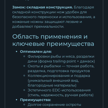
Замок: складная конструкция.
Благодаря
складной конструкции нож удобен для
безопасного переноски и использования, а
кожаные ножны защищают лезвие и
добавляют премиальности.
Область применения и
ключевые преимущества
Оптимален для:
Филировки рыбы и мяса, разделки
дичи (форма trailing point + дамаск)
Охоты и рыбалки — точная работа,
разделка, подготовка продуктов
Коллекционирования и подарка
(уникальный внешний вид,
благородные материалы)
Эстетичного EDC-использования
(стиль, надежность, ручная работа)
Преимущества:
Долгое сохранение остроты