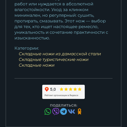
работ или нуждается в абсолютной
влагостойкости. Уход за клинком
минимален, но регулярный: сушить,
протирать, смазывать. Этот нож — выбор
для тех, кто ищет настоящее ремесло,
уникальность и сочетание практичности с
изысканностью.
Категории:
Складные ножи из дамасской стали
Складные туристические ножи
Складные ножи
ПОДЕЛИТЬСЯ: