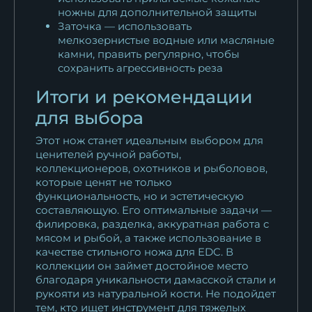
ножны для дополнительной защиты
Заточка — использовать
мелкозернистые водные или масляные
камни, править регулярно, чтобы
сохранить агрессивность реза
Итоги и рекомендации
для выбора
Этот нож станет идеальным выбором для
ценителей ручной работы,
коллекционеров, охотников и рыболовов,
которые ценят не только
функциональность, но и эстетическую
составляющую. Его оптимальные задачи —
филировка, разделка, аккуратная работа с
мясом и рыбой, а также использование в
качестве стильного ножа для EDC. В
коллекции он займет достойное место
благодаря уникальности дамасской стали и
рукояти из натуральной кости. Не подойдет
тем, кто ищет инструмент для тяжелых