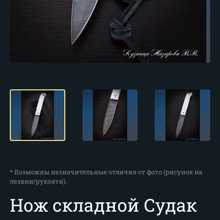
* Возможны незначительные отличия от фото (рисунок на
лезвии/рукояти).
Нож складной Судак