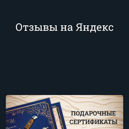
Отзывы на Яндекс