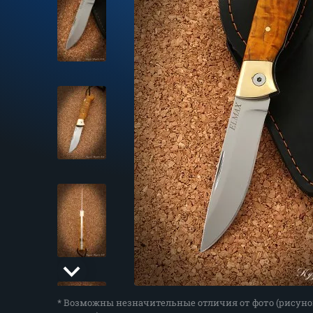
* Возможны незначительные отличия от фото (рисуно