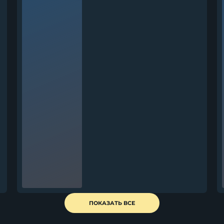
ПОКАЗАТЬ ВСЕ