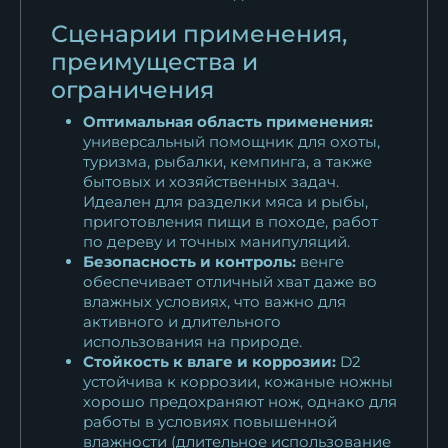
Сценарии применения,
преимущества и
ограничения
Оптимальная область применения:
универсальный помощник для охоты,
туризма, рыбалки, кемпинга, а также
бытовых и хозяйственных задач.
Идеален для разделки мяса и рыбы,
приготовления пищи в походе, работ
по дереву и точных манипуляций.
Безопасность и контроль:
венге
обеспечивает отличный хват даже во
влажных условиях, что важно для
активного и длительного
использования на природе.
Стойкость к влаге и коррозии:
D2
устойчива к коррозии, кожаные ножны
хорошо предохраняют нож, однако для
работы в условиях повышенной
влажности (длительное использование