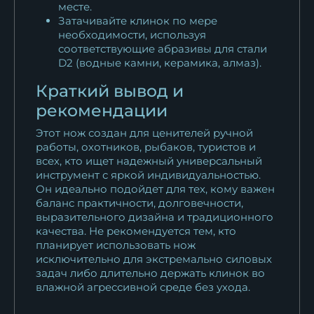
месте.
Затачивайте клинок по мере
необходимости, используя
соответствующие абразивы для стали
D2 (водные камни, керамика, алмаз).
Краткий вывод и
рекомендации
Этот нож создан для ценителей ручной
работы, охотников, рыбаков, туристов и
всех, кто ищет надежный универсальный
инструмент с яркой индивидуальностью.
Он идеально подойдет для тех, кому важен
баланс практичности, долговечности,
выразительного дизайна и традиционного
качества. Не рекомендуется тем, кто
планирует использовать нож
исключительно для экстремально силовых
задач либо длительно держать клинок во
влажной агрессивной среде без ухода.