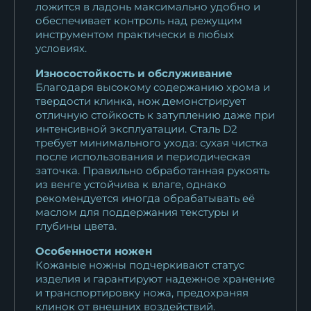
ложится в ладонь максимально удобно и
обеспечивает контроль над режущим
инструментом практически в любых
условиях.
Износостойкость и обслуживание
Благодаря высокому содержанию хрома и
твердости клинка, нож демонстрирует
отличную стойкость к затуплению даже при
интенсивной эксплуатации. Сталь D2
требует минимального ухода: сухая чистка
после использования и периодическая
заточка. Правильно обработанная рукоять
из венге устойчива к влаге, однако
рекомендуется иногда обрабатывать её
маслом для поддержания текстуры и
глубины цвета.
Особенности ножен
Кожаные ножны подчеркивают статус
изделия и гарантируют надежное хранение
и транспортировку ножа, предохраняя
клинок от внешних воздействий.