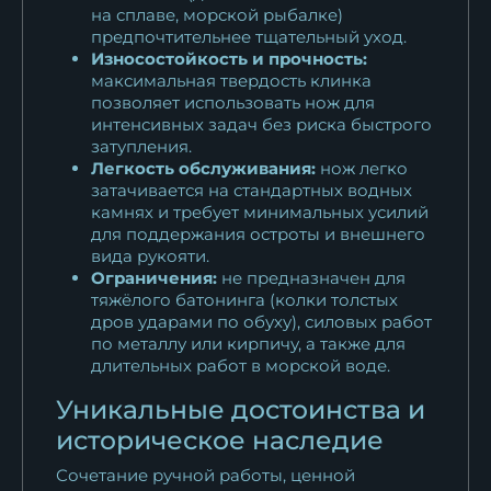
на сплаве, морской рыбалке)
предпочтительнее тщательный уход.
Износостойкость и прочность:
максимальная твердость клинка
позволяет использовать нож для
интенсивных задач без риска быстрого
затупления.
Легкость обслуживания:
нож легко
затачивается на стандартных водных
камнях и требует минимальных усилий
для поддержания остроты и внешнего
вида рукояти.
Ограничения:
не предназначен для
тяжёлого батонинга (колки толстых
дров ударами по обуху), силовых работ
по металлу или кирпичу, а также для
длительных работ в морской воде.
Уникальные достоинства и
историческое наследие
Сочетание ручной работы, ценной