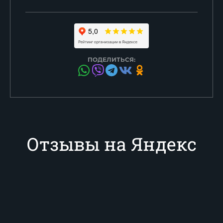
ПОДЕЛИТЬСЯ:
Отзывы на Яндекс