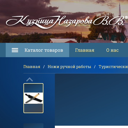
Каталог товаров
Главная
О нас
Главная
Ножи ручной работы
Туристически