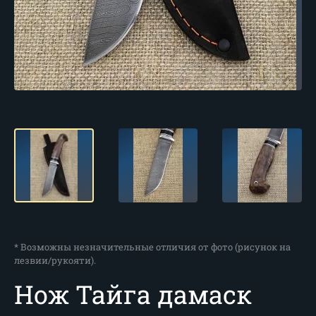
* Возможны незначительные отличия от фото (рисунок на
лезвии/рукояти).
Нож Тайга дамаск