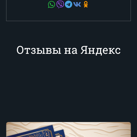
Отзывы на Яндекс