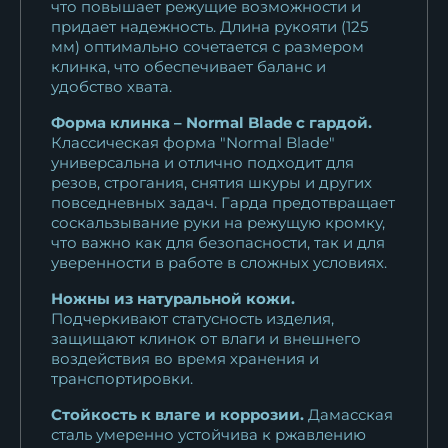
что повышает режущие возможности и
придает надежность. Длина рукояти (125
мм) оптимально сочетается с размером
клинка, что обеспечивает баланс и
удобство хвата.
Форма клинка – Normal Blade с гардой.
Классическая форма "Normal Blade"
универсальна и отлично подходит для
резов, строгания, снятия шкуры и других
повседневных задач. Гарда предотвращает
соскальзывание руки на режущую кромку,
что важно как для безопасности, так и для
уверенности в работе в сложных условиях.
Ножны из натуральной кожи.
Подчеркивают статусность изделия,
защищают клинок от влаги и внешнего
воздействия во время хранения и
транспортировки.
Стойкость к влаге и коррозии.
Дамасская
сталь умеренно устойчива к ржавлению