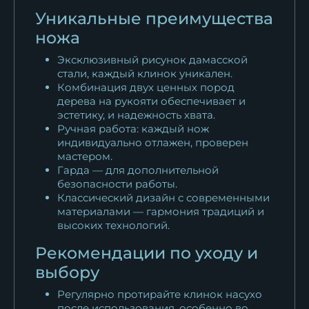
Уникальные преимущества
ножа
Эксклюзивный рисунок дамасской
стали, каждый клинок уникален.
Комбинация двух ценных пород
дерева на рукояти обеспечивает и
эстетику, и надежность хвата.
Ручная работа: каждый нож
индивидуально отлажен, проверен
мастером.
Гарда — для дополнительной
безопасности работы.
Классический дизайн с современными
материалами — гармония традиций и
высоких технологий.
Рекомендации по уходу и
выбору
Регулярно протирайте клинок насухо
после использования, особенно во