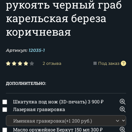
рукоять черный граб
карельская береза
коричневая
Артикул:
12035-1
2 отзыва
Под заказ
ДОПОЛНИТЕЛЬНО:
Шкатулка под нож (3D-печать)
3 900
₽
Лазерная гравировка
Масло оружейное Беркут 150 мл
300
₽