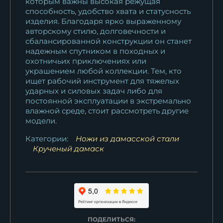
которым важны высокая режущая
способность, удобство хвата и статусность
изделия. Благодаря ярко выраженному
авторскому стилю, долговечности и
сбалансированной конструкции он станет
надежным спутником в походных и
охотничьих приключениях или
украшением любой коллекции. Тем, кто
ищет рабочий инструмент для тяжелых
ударных и силовых задач либо для
постоянной эксплуатации в экстремально
влажной среде, стоит рассмотреть другие
модели.
Категории:
Ножи из дамасской стали
Крученый дамаск
ПОДЕЛИТЬСЯ: