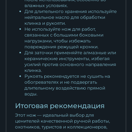
влажных условиях.
Для длительного хранения используйте
нейтральное масло для обработки
клинка и рукояти.
Не используйте нож для работ,
связанных с большими боковыми
нагрузками, чтобы избежать
повреждения режущей кромки.
Для заточки применяйте алмазные или
керамические инструменты, избегая
усилий против основного направления
клинка.
Рукоять рекомендуется не сушить на
обогревателях и не подвергать
длительному воздействию прямой
воды.
Итоговая рекомендация
Этот нож — идеальный выбор для
ценителей качественной ручной работы,
охотников, туристов и коллекционеров,