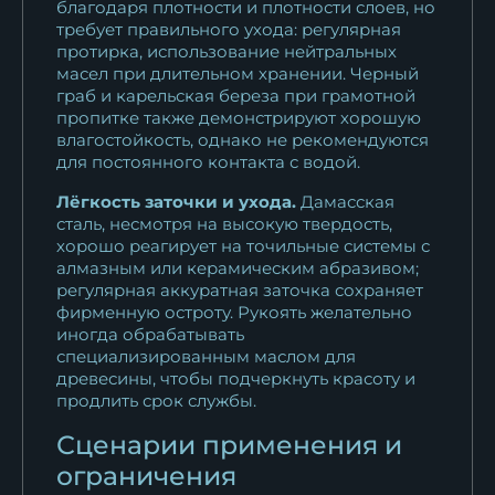
благодаря плотности и плотности слоев, но
требует правильного ухода: регулярная
протирка, использование нейтральных
масел при длительном хранении. Черный
граб и карельская береза при грамотной
пропитке также демонстрируют хорошую
влагостойкость, однако не рекомендуются
для постоянного контакта с водой.
Лёгкость заточки и ухода.
Дамасская
сталь, несмотря на высокую твердость,
хорошо реагирует на точильные системы с
алмазным или керамическим абразивом;
регулярная аккуратная заточка сохраняет
фирменную остроту. Рукоять желательно
иногда обрабатывать
специализированным маслом для
древесины, чтобы подчеркнуть красоту и
продлить срок службы.
Сценарии применения и
ограничения