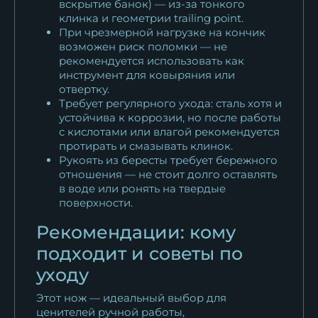
вскрытие банок) — из-за тонкого
клинка и геометрии trailing point.
При чрезмерной нагрузке на кончик
возможен риск поломки — не
рекомендуется использовать как
инструмент для ковыряния или
отвертку.
Требует регулярного ухода: сталь хотя и
устойчива к коррозии, но после работы
с кислотами или влагой рекомендуется
протирать и смазывать клинок.
Рукоять из бересты требует бережного
отношения — не стоит долго оставлять
в воде или ронять на твердые
поверхности.
Рекомендации: кому
подходит и советы по
уходу
Этот нож — идеальный выбор для
ценителей ручной работы,