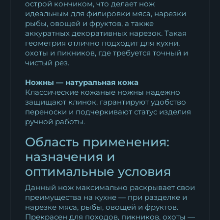
острой кончиком, что делает нож
идеальным для филировки мяса, нарезки
рыбы, овощей и фруктов, а также
аккуратных декоративных нарезок. Такая
геометрия отлично подходит для кухни,
охоты и пикников, где требуется точный и
чистый рез.
Ножны — натуральная кожа
Классические кожаные ножны надежно
защищают клинок, гарантируют удобство
переноски и подчеркивают статус изделия
ручной работы.
Область применения:
назначения и
оптимальные условия
Данный нож максимально раскрывает свои
преимущества на кухне — при разделке и
нарезке мяса, рыбы, овощей и фруктов.
Прекрасен для походов, пикников, охоты —