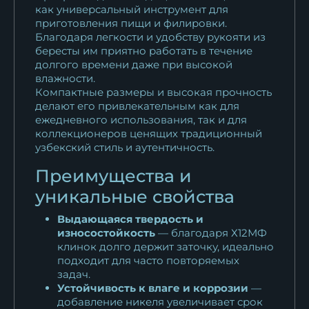
как универсальный инструмент для
приготовления пищи и филировки.
Благодаря легкости и удобству рукояти из
бересты им приятно работать в течение
долгого времени даже при высокой
влажности.
Компактные размеры и высокая прочность
делают его привлекательным как для
ежедневного использования, так и для
коллекционеров ценящих традиционный
узбекский стиль и аутентичность.
Преимущества и
уникальные свойства
Выдающаяся твердость и
износостойкость
— благодаря Х12МФ
клинок долго держит заточку, идеально
подходит для часто повторяемых
задач.
Устойчивость к влаге и коррозии
—
добавление никеля увеличивает срок