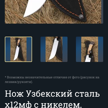
* Возможны незначительные отличия от фото (рисунок на
лезвии/рукояти).
Нож Узбекский сталь
х12мф с никелем,