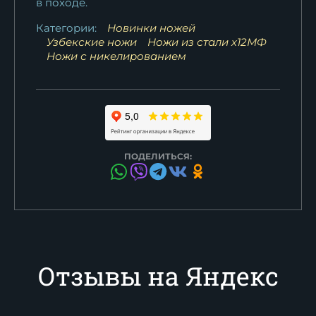
в походе.
Категории:
Новинки ножей
Узбекские ножи
Ножи из стали х12МФ
Ножи с никелированием
ПОДЕЛИТЬСЯ:
Отзывы на Яндекс