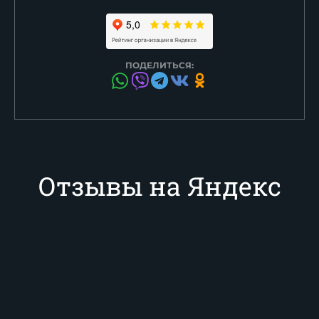
ПОДЕЛИТЬСЯ:
Отзывы на Яндекс