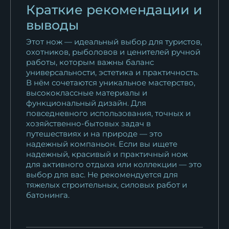
Краткие рекомендации и
выводы
Этот нож — идеальный выбор для туристов,
охотников, рыболовов и ценителей ручной
работы, которым важны баланс
универсальности, эстетика и практичность.
В нём сочетаются уникальное мастерство,
высококлассные материалы и
функциональный дизайн. Для
повседневного использования, точных и
хозяйственно-бытовых задач в
путешествиях и на природе — это
надежный компаньон. Если вы ищете
надежный, красивый и практичный нож
для активного отдыха или коллекции — это
выбор для вас. Не рекомендуется для
тяжелых строительных, силовых работ и
батонинга.