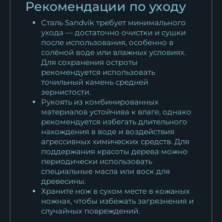
Рекомендации по уходу
Сталь Sandvik требует минимального
ухода — достаточно очистки и сушки
после использования, особенно в
солёной воде или влажных условиях.
Для сохранения остроты
рекомендуется использовать
точильный камень средней
зернистости.
Рукоять из комбинированных
материалов устойчива к влаге, однако
рекомендуется избегать длительного
нахождения в воде и воздействия
агрессивных химических средств. Для
поддержания красоты дерева можно
периодически использовать
специальные масла или воск для
древесины.
Храните нож в сухом месте в кожаных
ножнах, чтобы избежать загрязнения и
случайных повреждений.