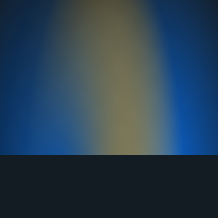
TELEGRAM
YOUTUBE