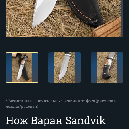
* Возможны незначительные отличия от фото (рисунок на
лезвии/рукояти).
Нож Варан Sandvik