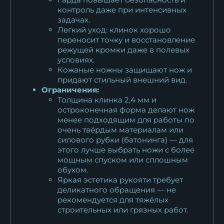
контроль даже при интенсивных
задачах.
Легкий уход: клинок хорошо
переносит точку и восстановление
режущей кромки даже в полевых
условиях.
Кожаные ножны защищают нож и
придают стильный внешний вид.
Ограничения:
Толщина клинка 2,4 мм и
остроконечная форма делают нож
менее подходящим для работы по
очень твёрдым материалам или
силового рубки (батонинга) — для
этого лучше выбрать ножи с более
мощным спуском или сплошным
обухом.
Яркая эстетика рукояти требует
деликатного обращения — не
рекомендуется для тяжёлых
строительных или грязных работ.