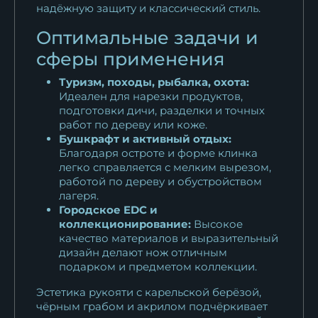
надёжную защиту и классический стиль.
Оптимальные задачи и
сферы применения
Туризм, походы, рыбалка, охота:
Идеален для нарезки продуктов,
подготовки дичи, разделки и точных
работ по дереву или коже.
Бушкрафт и активный отдых:
Благодаря остроте и форме клинка
легко справляется с мелким вырезом,
работой по дереву и обустройством
лагеря.
Городское EDC и
коллекционирование:
Высокое
качество материалов и выразительный
дизайн делают нож отличным
подарком и предметом коллекции.
Эстетика рукояти с карельской берёзой,
чёрным грабом и акрилом подчёркивает