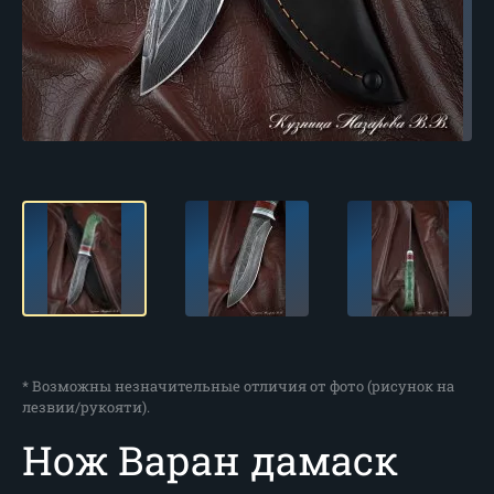
* Возможны незначительные отличия от фото (рисунок на
лезвии/рукояти).
Нож Варан дамаск