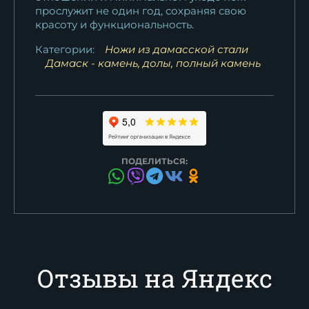
прослужит не один год, сохраняя свою
красоту и функциональность.
Категории:
Ножи из дамасской стали
Дамаск - камень, долы, полный камень
ПОДЕЛИТЬСЯ:
Отзывы на Яндекс