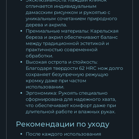
отличается индивидуальным
дамасским рисунком и рукоятью с
уникальным сочетанием природного
дерева и акрила.
Премиальные материалы: Карельская
береза и акрил обеспечивают баланс
между традиционной эстетикой и
практичностью современной
обработки.
Высокая острота и стойкость:
Благодаря твердости 62 HRC нож долго
сохраняет безупречную режущую
кромку даже при частом
использовании.
Эргономика: Рукоять специально
сформирована для надежного хвата,
что обеспечивает комфорт даже при
длительной работе и влажных руках.
Рекомендации по уходу
После каждого использования