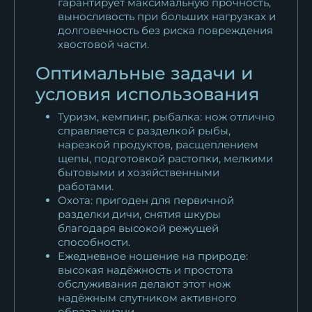
гарантирует максимальную прочность,
выносливость при больших нагрузках и
долговечность без риска повреждения
хвостовой части.
Оптимальные задачи и
условия использования
Туризм, кемпинг, рыбалка: нож отлично
справляется с разделкой рыбы,
нарезкой продуктов, расщеплением
щепы, подготовкой растопки, мелкими
бытовыми и хозяйственными
работами.
Охота: пригоден для первичной
разделки дичи, снятия шкуры
благодаря высокой режущей
способности.
Ежедневное ношение на природе:
высокая надёжность и простота
обслуживания делают этот нож
надёжным спутником активного
образа жизни.