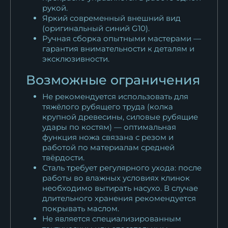
рукой.
Яркий современный внешний вид
(оригинальный синий G10).
Ручная сборка опытными мастерами —
гарантия внимательности к деталям и
эксклюзивности.
Возможные ограничения
Не рекомендуется использовать для
тяжёлого рубящего труда (колка
крупной древесины, силовые рубящие
удары по костям) — оптимальная
функция ножа связана с резом и
работой по материалам средней
твёрдости.
Сталь требует регулярного ухода: после
работы во влажных условиях клинок
необходимо вытирать насухо. В случае
длительного хранения рекомендуется
покрывать маслом.
Не является специализированным