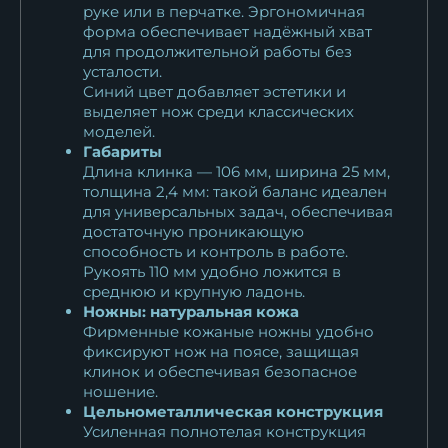
руке или в перчатке. Эргономичная
форма обеспечивает надёжный хват
для продолжительной работы без
усталости.
Синий цвет добавляет эстетики и
выделяет нож среди классических
моделей.
Габариты
Длина клинка — 106 мм, ширина 25 мм,
толщина 2,4 мм: такой баланс идеален
для универсальных задач, обеспечивая
достаточную проникающую
способность и контроль в работе.
Рукоять 110 мм удобно ложится в
среднюю и крупную ладонь.
Ножны: натуральная кожа
Фирменные кожаные ножны удобно
фиксируют нож на поясе, защищая
клинок и обеспечивая безопасное
ношение.
Цельнометаллическая конструкция
Усиленная полнотелая конструкция