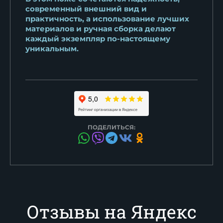
современный внешний вид и
практичность, а использование лучших
материалов и ручная сборка делают
каждый экземпляр по-настоящему
уникальным.
ПОДЕЛИТЬСЯ:
Отзывы на Яндекс