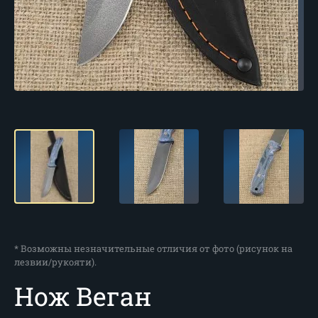
* Возможны незначительные отличия от фото (рисунок на
лезвии/рукояти).
Нож Веган