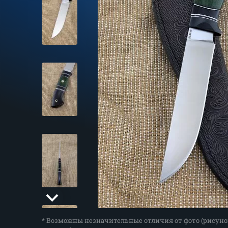
* Возможны незначительные отличия от фото (рисуно