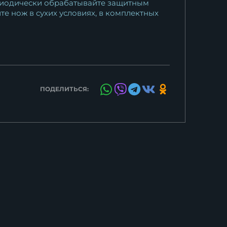
ериодически обрабатывайте защитным
те нож в сухих условиях, в комплектных
ПОДЕЛИТЬСЯ: