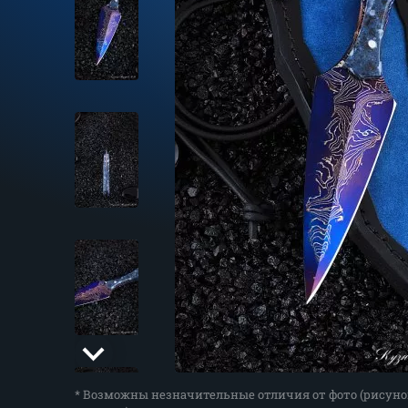
* Возможны незначительные отличия от фото (рисуно