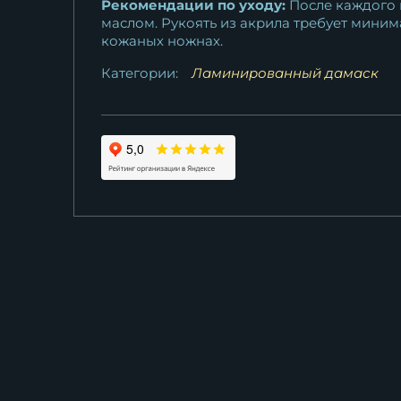
Рекомендации по уходу:
После каждого 
маслом. Рукоять из акрила требует миним
кожаных ножнах.
Категории:
Ламинированный дамаск