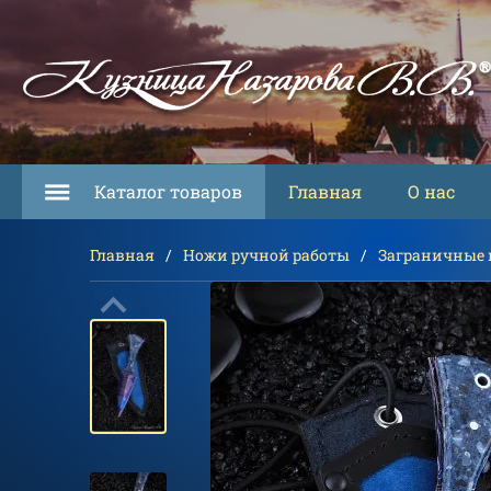
Каталог товаров
Главная
О нас
Главная
Ножи ручной работы
Заграничные