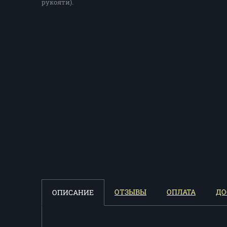
рукояти).
ОТЗЫВЫ
ОПЛАТА
ДО
ОПИСАНИЕ