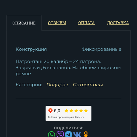
ОТЗЫВЫ
ОПЛАТА
ДОСТАВКА
ОПИСАНИЕ
Конструкция
Фиксированные
Патронташ 20 калибр – 24 патрона.
Закрытый , 6 клапанов. На общем широком
ремне
Категории:
Подарок
Патронташи
ПОДЕЛИТЬСЯ: