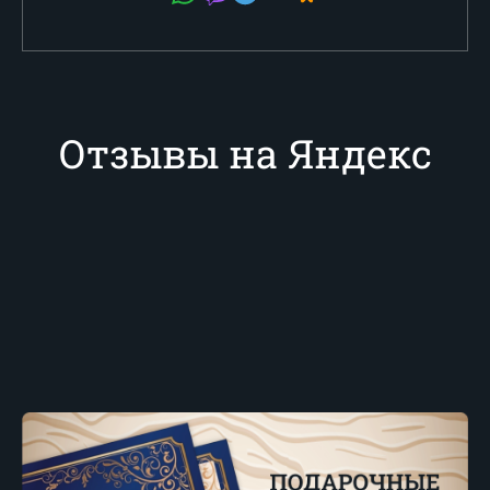
Отзывы на Яндекс