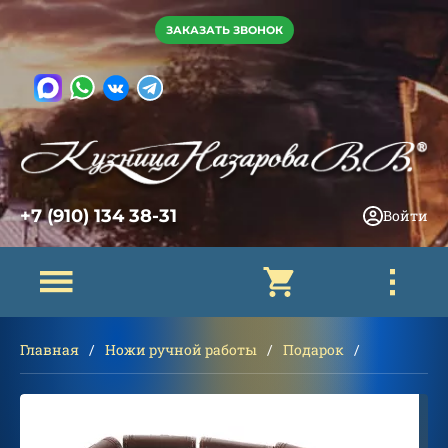
ЗАКАЗАТЬ ЗВОНОК
+7 (910) 134 38-31
Войти
Главная
Ножи ручной работы
Подарок