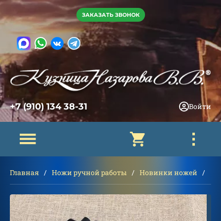
ЗАКАЗАТЬ ЗВОНОК
+7 (910) 134 38-31
Войти
Главная
Ножи ручной работы
Новинки ножей