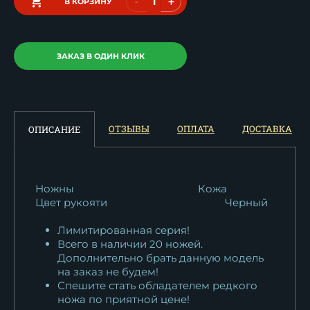
-
+
В КОРЗИНУ
ЗАКАЗ В ОДИН КЛИК
ОТЗЫВЫ
ОПЛАТА
ДОСТАВКА
ОПИСАНИЕ
Ножны
Кожа
Цвет рукояти
Черный
Лимитированная серия!
Всего в наличии 20 ножей.
Дополнительно брать данную модель
на заказ не будем!
Спешите стать обладателем редкого
ножа по приятной цене!