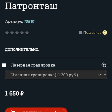
Патронташ
Артикул:
13861
Под заказ
ДОПОЛНИТЕЛЬНО:
Лазерная гравировка
1 650
₽