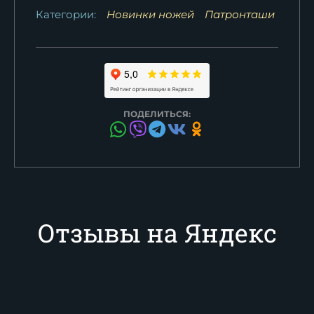
Категории:
Новинки ножей
Патронташи
ПОДЕЛИТЬСЯ:
Отзывы на Яндекс