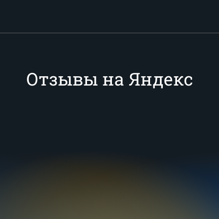
Отзывы на Яндекс