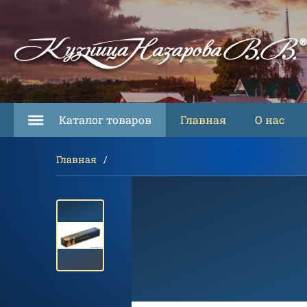
Каталог товаров
Главная
О нас
Главная