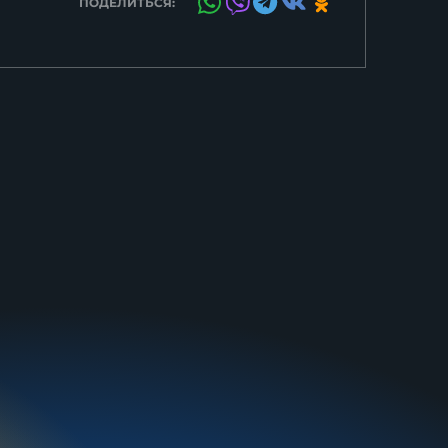
ПОДЕЛИТЬСЯ: