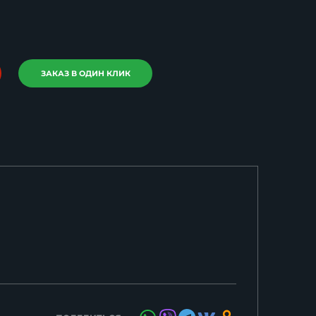
ЗАКАЗ В ОДИН КЛИК