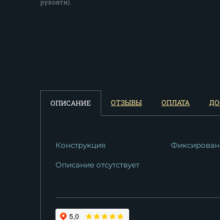
рукояти).
ОТЗЫВЫ
ОПЛАТА
ДО
ОПИСАНИЕ
Конструкция
Фиксирован
Описание отсутствует