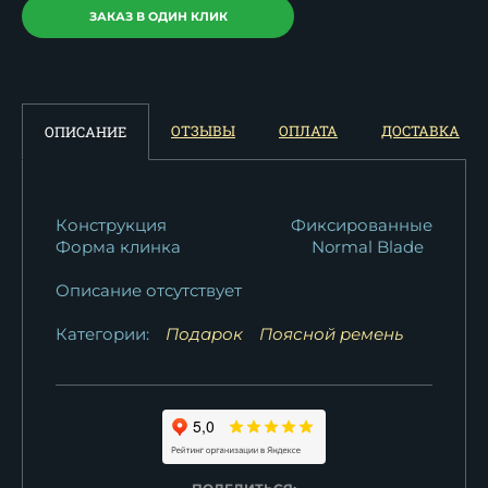
ЗАКАЗ В ОДИН КЛИК
ОТЗЫВЫ
ОПЛАТА
ДОСТАВКА
ОПИСАНИЕ
Конструкция
Фиксированные
Форма клинка
Normal Blade
Описание отсутствует
Категории:
Подарок
Поясной ремень