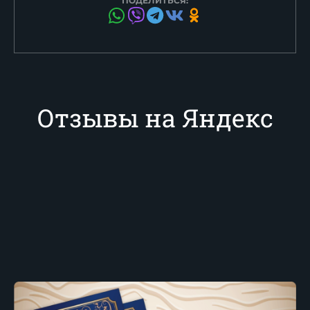
ПОДЕЛИТЬСЯ:
Отзывы на Яндекс