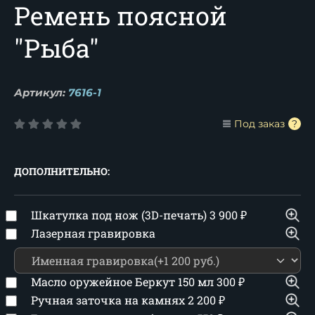
Ремень поясной
"Рыба"
Артикул:
7616-1
Под заказ
ДОПОЛНИТЕЛЬНО:
Шкатулка под нож (3D-печать)
3 900
₽
Лазерная гравировка
Масло оружейное Беркут 150 мл
300
₽
Ручная заточка на камнях
2 200
₽