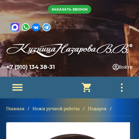
ЗАКАЗАТЬ ЗВОНОК
+7 (910) 134 38-31
Войти
Главная
Ножи ручной работы
Подарок