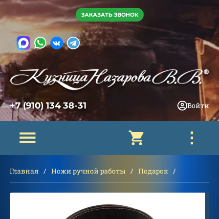
ЗАКАЗАТЬ ЗВОНОК
+7 (910) 134 38-31
Войти
Главная
Ножи ручной работы
Подарок