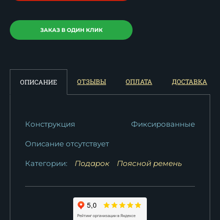
ЗАКАЗ В ОДИН КЛИК
ОТЗЫВЫ
ОПЛАТА
ДОСТАВКА
ОПИСАНИЕ
Конструкция
Фиксированные
Описание отсутствует
Категории:
Подарок
Поясной ремень