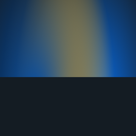
TELEGRAM
YOUTUBE
RUTUBE
ВКОНТАКТЕ