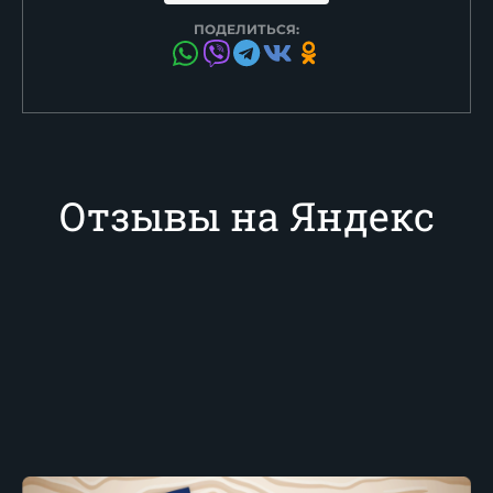
ПОДЕЛИТЬСЯ:
Отзывы на Яндекс