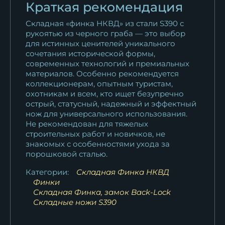
Краткая рекомендация
Складная «финка НКВД» из стали S390 с
рукоятью из черного граба — это выбор
для истинных ценителей уникального
сочетания исторической формы,
современных технологий и премиальных
материалов. Особенно рекомендуется
коллекционерам, опытным туристам,
охотникам и всем, кто ищет безупречно
острый, статусный, надежный и эффектный
нож для универсального использования.
Не рекомендован для тяжелых
строительных работ и новичков, не
знакомых с особенностями ухода за
порошковой сталью.
Категории:
Складная Финка НКВД
Финки
Складная Финка, замок Back-Lock
Складные ножи S390