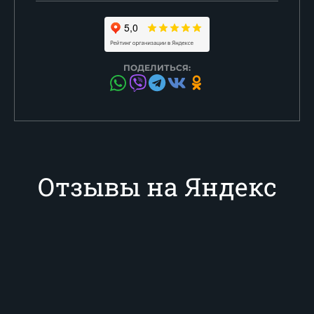
ПОДЕЛИТЬСЯ:
Отзывы на Яндекс