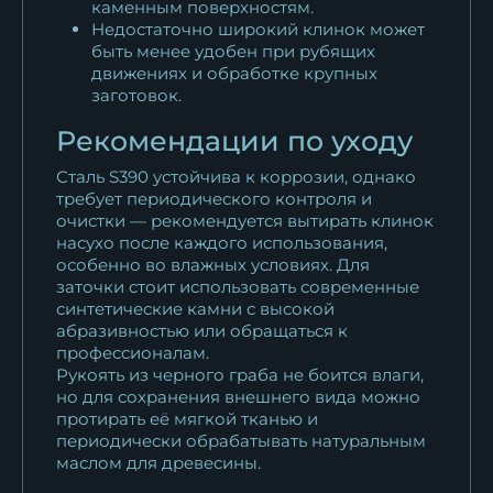
каменным поверхностям.
Недостаточно широкий клинок может
быть менее удобен при рубящих
движениях и обработке крупных
заготовок.
Рекомендации по уходу
Сталь S390 устойчива к коррозии, однако
требует периодического контроля и
очистки — рекомендуется вытирать клинок
насухо после каждого использования,
особенно во влажных условиях. Для
заточки стоит использовать современные
синтетические камни с высокой
абразивностью или обращаться к
профессионалам.
Рукоять из черного граба не боится влаги,
но для сохранения внешнего вида можно
протирать её мягкой тканью и
периодически обрабатывать натуральным
маслом для древесины.