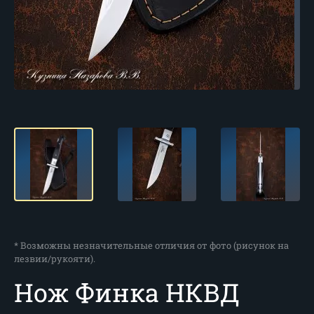
* Возможны незначительные отличия от фото (рисунок на
лезвии/рукояти).
Нож Финка НКВД