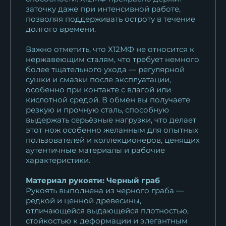
заточку даже при интенсивной работе,
позволяя поддерживать остроту в течение
долгого времени.
Важно отметить, что Х12МФ не относится к
нержавеющим сталям, что требует немного
более тщательного ухода — регулярной
сушки и смазки после эксплуатации,
особенно при контакте с влагой или
кислотной средой. В обмен вы получаете
резкую и прочную сталь, способную
выдержать серьёзные нагрузки, что делает
этот нож особенно желанным для опытных
пользователей и коллекционеров, ценящих
аутентичные материалы и рабочие
характеристики.
Материал рукояти: Черный граб
Рукоять выполнена из черного граба —
редкой и ценной древесины,
отличающейся выдающейся плотностью,
стойкостью к деформации и элегантным