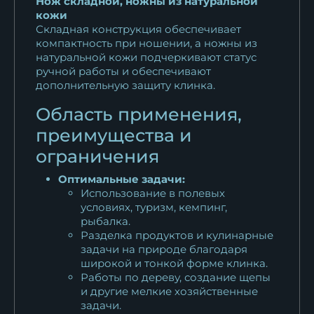
Нож складной, ножны из натуральной
кожи
Складная конструкция обеспечивает
компактность при ношении, а ножны из
натуральной кожи подчеркивают статус
ручной работы и обеспечивают
дополнительную защиту клинка.
Область применения,
преимущества и
ограничения
Оптимальные задачи:
Использование в полевых
условиях, туризм, кемпинг,
рыбалка.
Разделка продуктов и кулинарные
задачи на природе благодаря
широкой и тонкой форме клинка.
Работы по дереву, создание щепы
и другие мелкие хозяйственные
задачи.