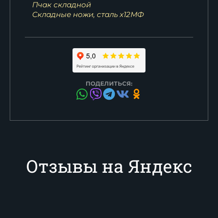
Пчак складной
Складные ножи, сталь х12МФ
ПОДЕЛИТЬСЯ:
Отзывы на Яндекс