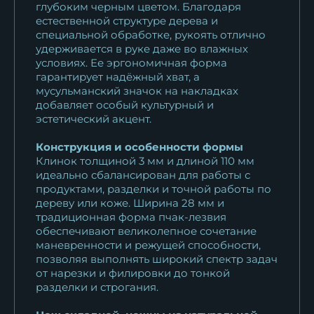
глубоким черным цветом. Благодаря
естественной структуре дерева и
специальной обработке, рукоять отлично
удерживается в руке даже во влажных
условиях. Ее эргономичная форма
гарантирует надёжный хват, а
мусульманский значок на накладках
добавляет особый культурный и
эстетический акцент.
Конструкция и особенности формы
Клинок толщиной 3 мм и длиной 110 мм
идеально сбалансирован для работы с
продуктами, разделки и точной работы по
дереву или коже. Ширина 28 мм и
традиционная форма пчак-лезвия
обеспечивают великолепное сочетание
маневренности и режущей способности,
позволяя выполнять широкий спектр задач
от нарезки и филировки до тонкой
разделки и строгания.