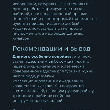
исполнении, натуральные материалы и
ручная работа формируют не только
рабочий, но и коллекционный предмет.
Черный граб и неповторимый орнамент на
рукояти придают изделию особый
характер: нож становится не просто
инструментом, а настоящей деталью
культуры.
Рекомендации и вывод
Для кого особенно подойдет:
этот нож
станет идеальным выбором для тех, кто
ищет функциональное и эстетически
совершенное изделие для туризма, кухни
на природе, рыбалки,
коллекционирования и ежедневных
хозяйственных задач. Он понравится
знатокам ножей, ценящим ручную работу,
традиции и рабочие свойства
инструментальных сталей.