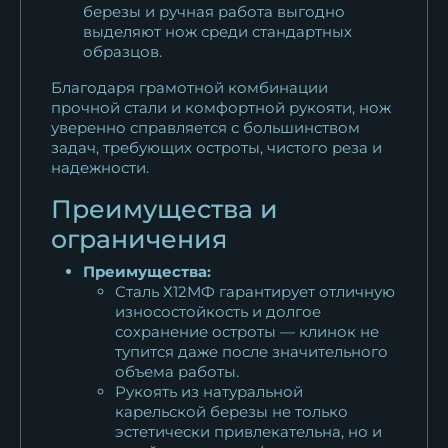
березы и ручная работа выгодно
выделяют нож среди стандартных
образцов.
Благодаря грамотной комбинации
прочной стали и комфортной рукояти, нож
уверенно справляется с большинством
задач, требующих остроты, чистого реза и
надежности.
Преимущества и
ограничения
Преимущества:
Сталь Х12МФ гарантирует отличную
износостойкость и долгое
сохранение остроты — клинок не
тупится даже после значительного
объема работы.
Рукоять из натуральной
карельской березы не только
эстетически привлекательна, но и