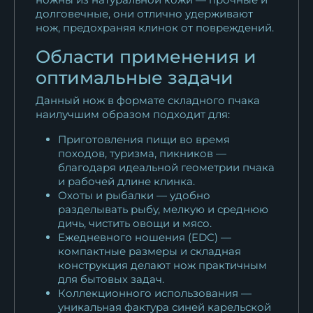
долговечные, они отлично удерживают
нож, предохраняя клинок от повреждений.
Области применения и
оптимальные задачи
Данный нож в формате складного пчака
наилучшим образом подходит для:
Приготовления пищи во время
походов, туризма, пикников —
благодаря идеальной геометрии пчака
и рабочей длине клинка.
Охоты и рыбалки — удобно
разделывать рыбу, мелкую и среднюю
дичь, чистить овощи и мясо.
Ежедневного ношения (EDC) —
компактные размеры и складная
конструкция делают нож практичным
для бытовых задач.
Коллекционного использования —
уникальная фактура синей карельской