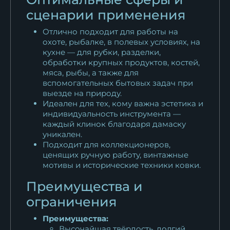
сценарии применения
Отлично подходит для работы на
охоте, рыбалке, в полевых условиях, на
кухне — для рубки, разделки,
обработки крупных продуктов, костей,
мяса, рыбы, а также для
вспомогательных бытовых задач при
выезде на природу.
Идеален для тех, кому важна эстетика и
индивидуальность инструмента —
каждый клинок благодаря дамаску
уникален.
Подходит для коллекционеров,
ценящих ручную работу, винтажные
мотивы и исторические техники ковки.
Преимущества и
ограничения
Преимущества:
Высочайшая твёрдость, долгий