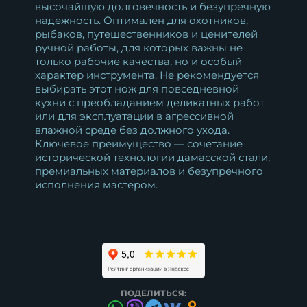
высочайшую долговечность и безупречную
надежность. Оптимален для охотников,
рыбаков, путешественников и ценителей
ручной работы, для которых важны не
только рабочие качества, но и особый
характер инструмента. Не рекомендуется
выбирать этот нож для повседневной
кухни с преобладанием деликатных работ
или для эксплуатации в агрессивной
влажной среде без должного ухода.
Ключевое преимущество — сочетание
исторической технологии дамасской стали,
премиальных материалов и безупречного
исполнения мастером.
ПОДЕЛИТЬСЯ: