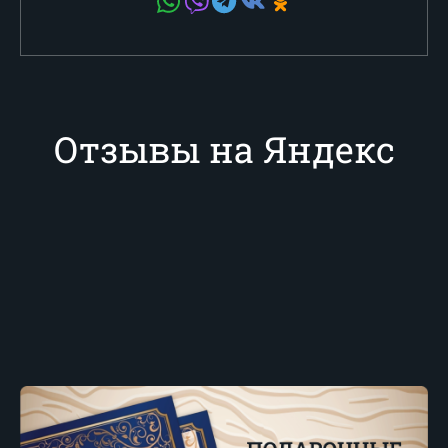
Отзывы на Яндекс