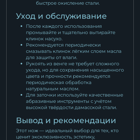
быстрое окисление стали.
Уход и обслуживание
После каждого использования
промывайте и тщательно вытирайте
клинок насухо.
Рекомендуется периодически
смазывать клинок лёгким слоем масла
для защиты от влаги.
Рукоять из венге не требует сложного
ухода, но для сохранения насыщенного
цвета и прочности рекомендуется
периодическая обработка
натуральным маслом.
Для заточки используйте качественные
абразивные инструменты с учётом
высокой твёрдости дамасской стали.
Вывод и рекомендации
Этот нож — идеальный выбор для тех, кто
ценит эксклюзивность, эстетику,