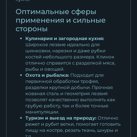
Оптимальные сферы
применения и сильные
стороны
Кулинария и загородная кухня:
Широкое лезвие идеально для
шинковки, нарезки и даже рубки
костей небольшого размера. Клинок
отлично справится с разделкой мяса,
рыбы и овощей.
Охота и рыбалка:
Подходит для
первичной обработки трофея,
разделки крупной добычи. Прочная
кованая сталь и геометрия лезвия
позволят качественно выполнять как
грубую работу, так и более точные
манипуляции.
Туризм и выезд на природу:
Отлично
режет и рубит ветки, помогает готовить
пищу на костре, резать ткань, шнуры и
т.д.