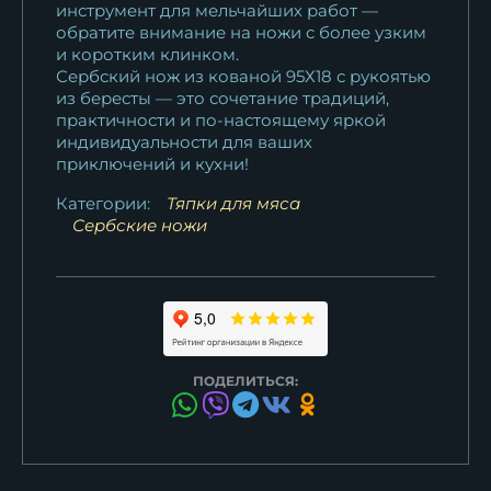
инструмент для мельчайших работ —
обратите внимание на ножи с более узким
и коротким клинком.
Сербский нож из кованой 95Х18 с рукоятью
из бересты — это сочетание традиций,
практичности и по-настоящему яркой
индивидуальности для ваших
приключений и кухни!
Категории:
Тяпки для мяса
Сербские ножи
ПОДЕЛИТЬСЯ: