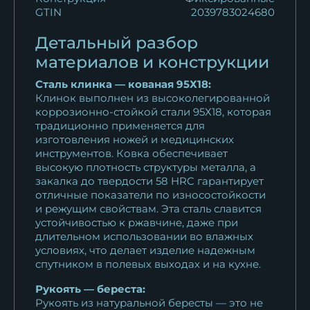
GTIN
2039783024680
Детальный разбор
материалов и конструкции
Сталь клинка — кованая 95Х18:
Клинок выполнен из высоколегированной
коррозионно-стойкой стали 95Х18, которая
традиционно применяется для
изготовления ножей и медицинских
инструментов. Ковка обеспечивает
высокую плотность структуры металла, а
закалка до твердости 58 HRC гарантирует
отличные показатели по износостойкости
и режущим свойствам. Эта сталь славится
устойчивостью к ржавчине, даже при
длительном использовании во влажных
условиях, что делает изделие надежным
спутником в полевых выходах и на кухне.
Рукоять — береста:
Рукоять из натуральной бересты — это не