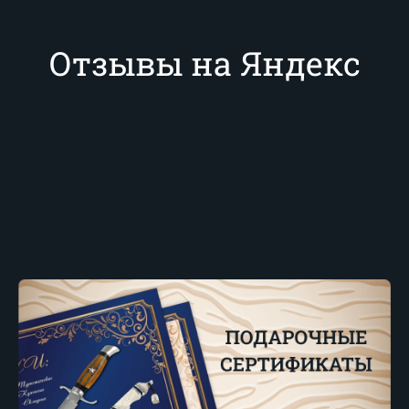
Отзывы на Яндекс