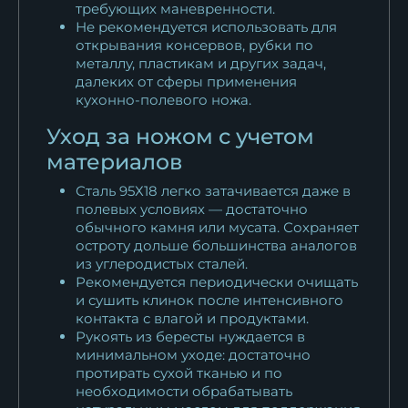
требующих маневренности.
Не рекомендуется использовать для
открывания консервов, рубки по
металлу, пластикам и других задач,
далеких от сферы применения
кухонно-полевого ножа.
Уход за ножом с учетом
материалов
Сталь 95Х18 легко затачивается даже в
полевых условиях — достаточно
обычного камня или мусата. Сохраняет
остроту дольше большинства аналогов
из углеродистых сталей.
Рекомендуется периодически очищать
и сушить клинок после интенсивного
контакта с влагой и продуктами.
Рукоять из бересты нуждается в
минимальном уходе: достаточно
протирать сухой тканью и по
необходимости обрабатывать