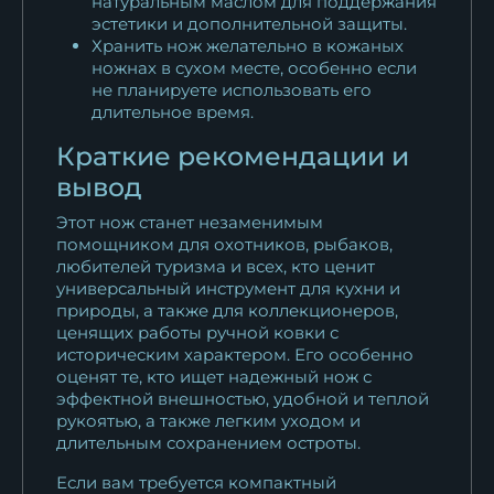
натуральным маслом для поддержания
эстетики и дополнительной защиты.
Хранить нож желательно в кожаных
ножнах в сухом месте, особенно если
не планируете использовать его
длительное время.
Краткие рекомендации и
вывод
Этот нож станет незаменимым
помощником для охотников, рыбаков,
любителей туризма и всех, кто ценит
универсальный инструмент для кухни и
природы, а также для коллекционеров,
ценящих работы ручной ковки с
историческим характером. Его особенно
оценят те, кто ищет надежный нож с
эффектной внешностью, удобной и теплой
рукоятью, а также легким уходом и
длительным сохранением остроты.
Если вам требуется компактный