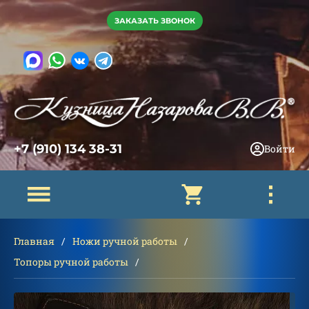
ЗАКАЗАТЬ ЗВОНОК
+7 (910) 134 38-31
Войти
Главная
Ножи ручной работы
Топоры ручной работы