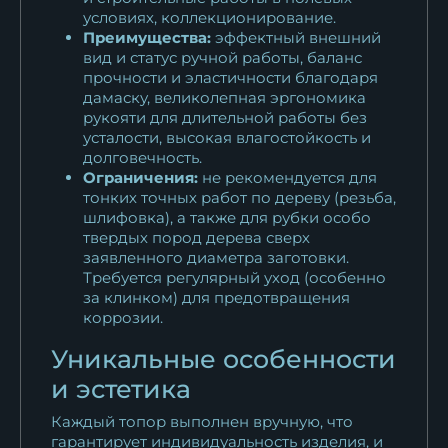
условиях, коллекционирование.
Преимущества:
эффектный внешний
вид и статус ручной работы, баланс
прочности и эластичности благодаря
дамаску, великолепная эргономика
рукояти для длительной работы без
усталости, высокая влагостойкость и
долговечность.
Ограничения:
не рекомендуется для
тонких точных работ по дереву (резьба,
шлифовка), а также для рубки особо
твердых пород дерева сверх
заявленного диаметра заготовки.
Требуется регулярный уход (особенно
за клинком) для предотвращения
коррозии.
Уникальные особенности
и эстетика
Каждый топор выполнен вручную, что
гарантирует индивидуальность изделия, и