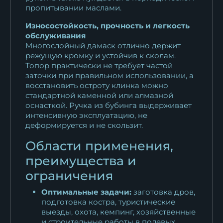
пропитывании маслами.
Износостойкость, прочность и легкость
обслуживания
Многослойный дамаск отлично держит
режущую кромку и устойчив к сколам.
Топор практически не требует частой
заточки при правильном использовании, а
восстановить остроту клинка можно
стандартной каменной или алмазной
оснасткой. Ручка из бубинга выдерживает
интенсивную эксплуатацию, не
деформируется и не скользит.
Области применения,
преимущества и
ограничения
Оптимальные задачи:
заготовка дров,
подготовка костра, туристические
выезды, охота, кемпинг, хозяйственные
и строительные работы в полевых