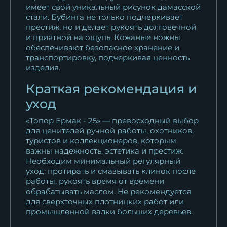
имеет свой уникальный рисунок дамасской
стали. Бубинга не только подчеркивает
престиж, но и делает рукоять долговечной
и приятной на ощупь. Кожаные ножны
обеспечивают безопасное хранение и
транспортировку, подчеркивая ценность
изделия.
Краткая рекомендация и
уход
«Топор Ермак - 25» — превосходный выбор
для ценителей ручной работы, охотников,
туристов и коллекционеров, которым
важны надежность, эстетика и престиж.
Необходим минимальный регулярный
уход: протирать и смазывать клинок после
работы, рукоять время от времени
обрабатывать маслом. Не рекомендуется
для сверхточных плотницких работ или
промышленной валки больших деревьев.