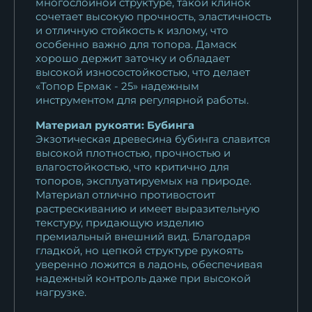
многослойной структуре, такой клинок
сочетает высокую прочность, эластичность
и отличную стойкость к излому, что
особенно важно для топора. Дамаск
хорошо держит заточку и обладает
высокой износостойкостью, что делает
«Топор Ермак - 25» надежным
инструментом для регулярной работы.
Материал рукояти: Бубинга
Экзотическая древесина бубинга славится
высокой плотностью, прочностью и
влагостойкостью, что критично для
топоров, эксплуатируемых на природе.
Материал отлично противостоит
растрескиванию и имеет выразительную
текстуру, придающую изделию
премиальный внешний вид. Благодаря
гладкой, но цепкой структуре рукоять
уверенно ложится в ладонь, обеспечивая
надежный контроль даже при высокой
нагрузке.