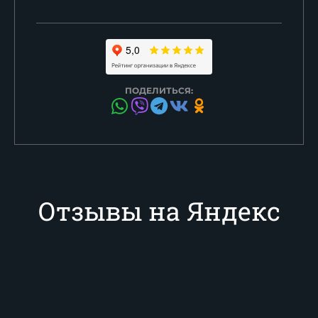
ПОДЕЛИТЬСЯ:
Отзывы на Яндекс