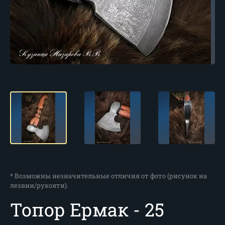
* Возможны незначительные отличия от фото (рисунок на
лезвии/рукояти).
Топор Ермак - 25