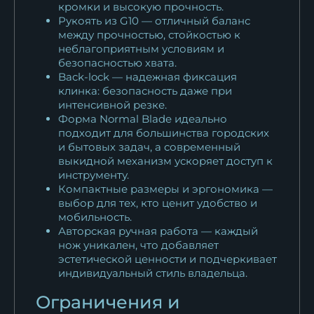
кромки и высокую прочность.
Рукоять из G10 — отличный баланс
между прочностью, стойкостью к
неблагоприятным условиям и
безопасностью хвата.
Back-lock — надежная фиксация
клинка: безопасность даже при
интенсивной резке.
Форма Normal Blade идеально
подходит для большинства городских
и бытовых задач, а современный
выкидной механизм ускоряет доступ к
инструменту.
Компактные размеры и эргономика —
выбор для тех, кто ценит удобство и
мобильность.
Авторская ручная работа — каждый
нож уникален, что добавляет
эстетической ценности и подчеркивает
индивидуальный стиль владельца.
Ограничения и