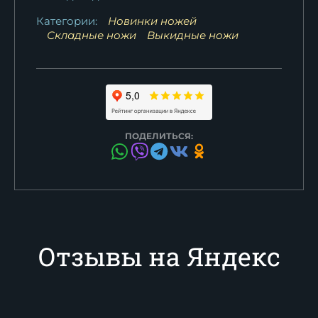
Категории:
Новинки ножей
Складные ножи
Выкидные ножи
ПОДЕЛИТЬСЯ:
Отзывы на Яндекс