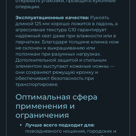
открывать упаковки, проводить кухонные
операции.
Эксплуатационные качества:
Рукоять
длиной 125 мм хорошо ложится в ладонь, а
агрессивная текстура G10 гарантирует
надёжный хват даже при влажности или в
перчатках. Благодаря толщине клинка нож
не склонен к выкрашиванию или
поломкам при разумных нагрузках.
Дополнительной защитой и стильным
элементом выступают кожаные ножны —
они сохраняют режущую кромку и
обеспечивают безопасность при
транспортировке.
Оптимальная сфера
применения и
ограничения
Лучше всего подходит для:
повседневного ношения, городских и