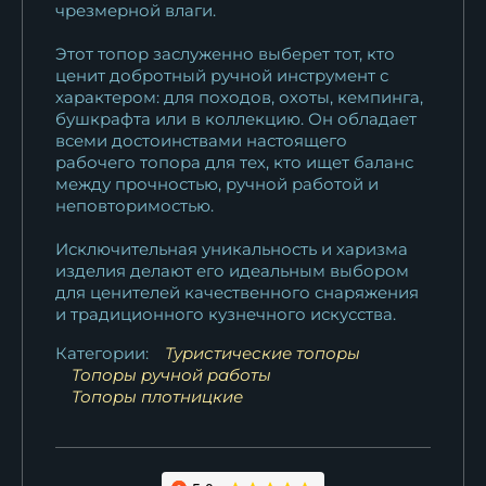
чрезмерной влаги.
Этот топор заслуженно выберет тот, кто
ценит добротный ручной инструмент с
характером: для походов, охоты, кемпинга,
бушкрафта или в коллекцию. Он обладает
всеми достоинствами настоящего
рабочего топора для тех, кто ищет баланс
между прочностью, ручной работой и
неповторимостью.
Исключительная уникальность и харизма
изделия делают его идеальным выбором
для ценителей качественного снаряжения
и традиционного кузнечного искусства.
Категории:
Туристические топоры
Топоры ручной работы
Топоры плотницкие