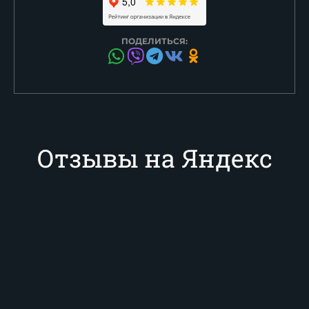
ПОДЕЛИТЬСЯ:
Отзывы на Яндекс