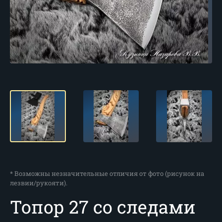
* Возможны незначительные отличия от фото (рисунок на
лезвии/рукояти).
Топор 27 со следами