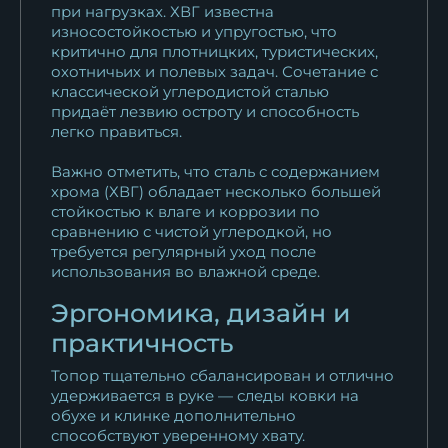
при нагрузках. ХВГ известна
износостойкостью и упругостью, что
критично для плотницких, туристических,
охотничьих и полевых задач. Сочетание с
классической углеродистой сталью
придаёт лезвию остроту и способность
легко правиться.
Важно отметить, что сталь с содержанием
хрома (ХВГ) обладает несколько большей
стойкостью к влаге и коррозии по
сравнению с чистой углеродкой, но
требуется регулярный уход после
использования во влажной среде.
Эргономика, дизайн и
практичность
Топор тщательно сбалансирован и отлично
удерживается в руке — следы ковки на
обухе и клинке дополнительно
способствуют уверенному хвату.