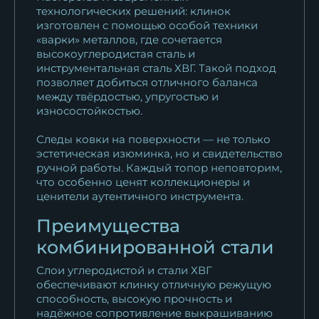
технологических решений: клинок
изготовлен с помощью особой техники
«варки» металлов, где сочетается
высокоуглеродистая сталь и
инструментальная сталь ХВГ. Такой подход
позволяет добиться отличного баланса
между твёрдостью, упругостью и
износостойкостью.
Следы ковки на поверхности — не только
эстетическая изюминка, но и свидетельство
ручной работы. Каждый топор неповторим,
что особенно ценят коллекционеры и
ценители аутентичного инструмента.
Преимущества
комбинированной стали
Слои углеродистой и стали ХВГ
обеспечивают клинку отличную режущую
способность, высокую прочность и
надёжное сопротивление выкрашиванию