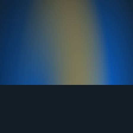
TELEGRAM
YOUTUBE