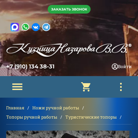
ЗАКАЗАТЬ ЗВОНОК
+7 (910) 134 38-31
Войти
Главная
Ножи ручной работы
Топоры ручной работы
Туристические топоры