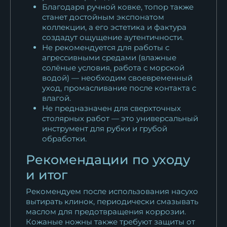
Благодаря ручной ковке, топор также
станет достойным экспонатом
коллекции, а его эстетика и фактура
создадут ощущение аутентичности.
Не рекомендуется для работы с
агрессивными средами (влажные
солёные условия, работа с морской
водой) — необходим своевременный
уход, промасливание после контакта с
влагой.
Не предназначен для сверхточных
столярных работ — это универсальный
инструмент для рубки и грубой
обработки.
Рекомендации по уходу
и итог
Рекомендуем после использования насухо
вытирать клинок, периодически смазывать
маслом для предотвращения коррозии.
Кожаные ножны также требуют защиты от