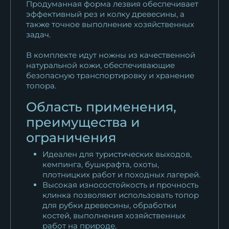
Продуманная форма лезвия обеспечивает
эффективный рез и колку древесины, а
также точное выполнение хозяйственных
задач.
В комплекте идут ножны из качественной
натуральной кожи, обеспечивающие
безопасную транспортировку и хранение
топора.
Область применения,
преимущества и
ограничения
Идеален для туристических выходов,
кемпинга, бушкрафта, охоты,
плотницких работ и походных лагерей.
Высокая износостойкость и прочность
клинка позволяют использовать топор
для рубки древесины, обработки
костей, выполнения хозяйственных
работ на природе.