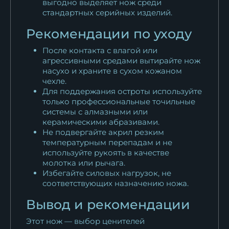
выгодно выделяет нож среди
стандартных серийных изделий.
Рекомендации по уходу
После контакта с влагой или
агрессивными средами вытирайте нож
насухо и храните в сухом кожаном
чехле.
Для поддержания остроты используйте
только профессиональные точильные
системы с алмазными или
керамическими абразивами.
Не подвергайте акрил резким
температурным перепадам и не
используйте рукоять в качестве
молотка или рычага.
Избегайте силовых нагрузок, не
соответствующих назначению ножа.
Вывод и рекомендации
Этот нож — выбор ценителей