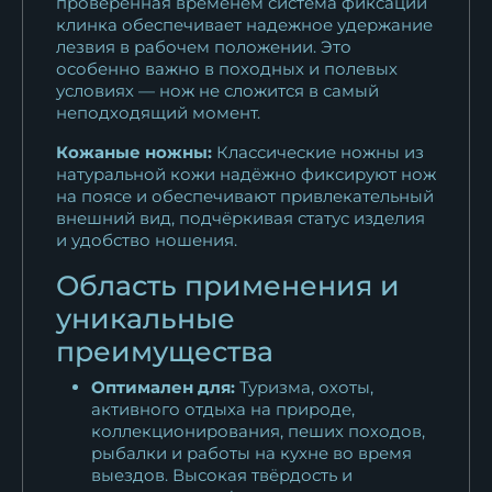
проверенная временем система фиксации
клинка обеспечивает надежное удержание
лезвия в рабочем положении. Это
особенно важно в походных и полевых
условиях — нож не сложится в самый
неподходящий момент.
Кожаные ножны:
Классические ножны из
натуральной кожи надёжно фиксируют нож
на поясе и обеспечивают привлекательный
внешний вид, подчёркивая статус изделия
и удобство ношения.
Область применения и
уникальные
преимущества
Оптимален для:
Туризма, охоты,
активного отдыха на природе,
коллекционирования, пеших походов,
рыбалки и работы на кухне во время
выездов. Высокая твёрдость и