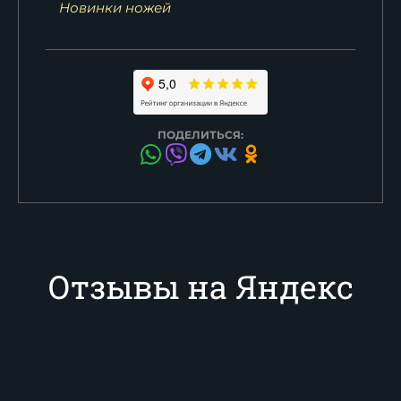
Новинки ножей
ПОДЕЛИТЬСЯ:
Отзывы на Яндекс