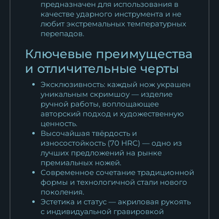
предназначен для использования в
качестве ударного инструмента и не
любит экстремальных температурных
перепадов.
Ключевые преимущества
и отличительные черты
Эксклюзивность: каждый нож украшен
уникальным скримшоу — изделие
ручной работы, воплощающее
авторский подход и художественную
ценность.
Высочайшая твёрдость и
износостойкость (70 HRC) — одно из
лучших предложений на рынке
премиальных ножей.
Современное сочетание традиционной
формы и технологичной стали нового
поколения.
Эстетика и статус — акриловая рукоять
с индивидуальной гравировкой