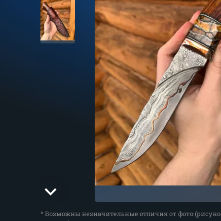
* Возможны незначительные отличия от фото (рисуно