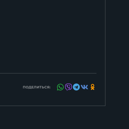
ПОДЕЛИТЬСЯ: