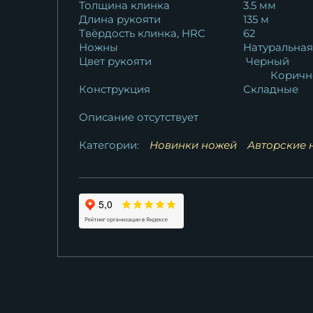
Толщина клинка
3.5 мм
Длина рукояти
135 м
Твёрдость клинка, HRC
62
Ножны
Натуральная
Цвет рукояти
Черный
Коричн
Конструкция
Складные
Описание отсутствует
Категории:
Новинки ножей
Авторские 