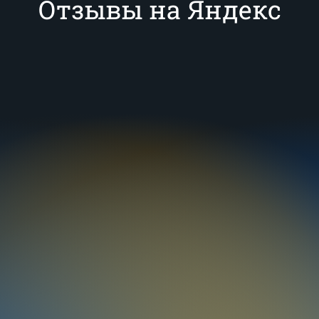
Отзывы на Яндекс