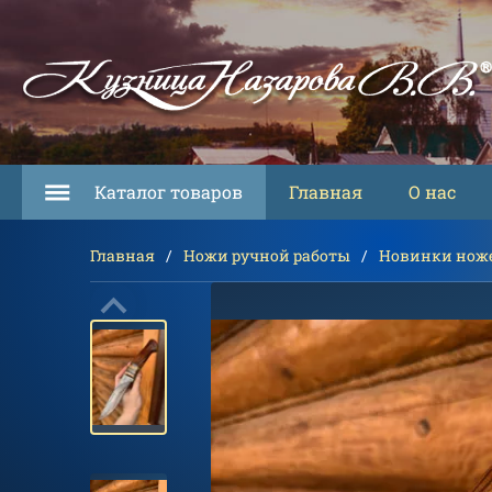
Каталог товаров
Главная
О нас
Главная
Ножи ручной работы
Новинки нож