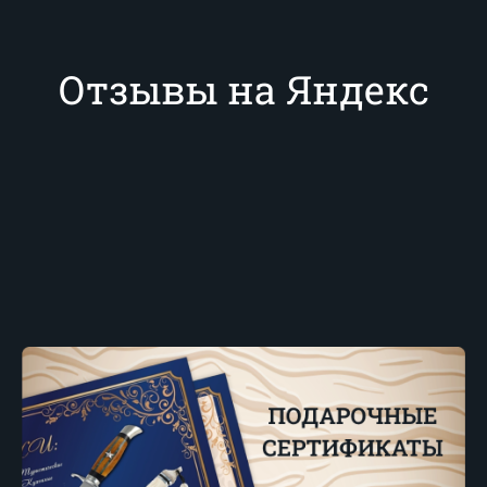
Отзывы на Яндекс