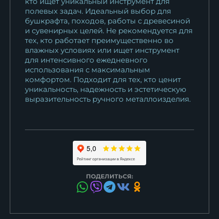
кто ищет уникальный инструмент для
полевых задач. Идеальный выбор для
бушкрафта, походов, работы с древесиной
и сувенирных целей. Не рекомендуется для
тех, кто работает преимущественно во
влажных условиях или ищет инструмент
для интенсивного ежедневного
использования с максимальным
комфортом. Подходит для тех, кто ценит
уникальность, надежность и эстетическую
выразительность ручного металлоизделия.
ПОДЕЛИТЬСЯ: