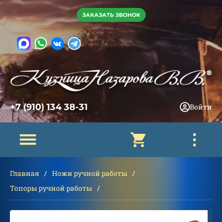
ЗАКАЗАТЬ ЗВОНОК
+7 (910) 134 38-31
Войти
Главная
Ножи ручной работы
Топоры ручной работы