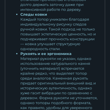
долго держать заточку даже при
интенсивной работе по дереву.
Следы ковки
Каждый топор уникален благодаря
индивидуальному рисунку следов
ручной ковки. Такой подход не только
повышает эстетическую ценность, но и
подчеркивает прочность конструкции
— ковка улучшает структурную
однородность стали.
Рукоять и ее эргономика
Материал рукояти не указан, однако
использование натурального камня
(уточнить материал!) встречается
крайне редко, что выделяет топор
среди аналогов. Каменная рукоять
придает оригинальный внешний вид и
историческую аутентичность, однако
хуже гасит вибрации по сравнению с
деревом. Форма рукояти не уточняется,
однако топоры подобного формата,
как правило, удобны для уверенного