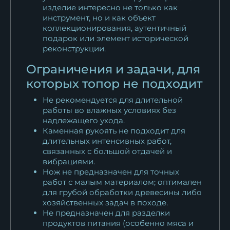
изделие интересно не только как
инструмент, но и как объект
коллекционирования, аутентичный
подарок или элемент исторической
реконструкции.
Ограничения и задачи, для
которых топор не подходит
Не рекомендуется для длительной
работы во влажных условиях без
надлежащего ухода.
Каменная рукоять не подходит для
длительных интенсивных работ,
связанных с большой отдачей и
вибрациями.
Нож не предназначен для точных
работ с малым материалом; оптимален
для грубой обработки древесины либо
хозяйственных задач в походе.
Не предназначен для разделки
продуктов питания (особенно мяса и