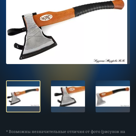
* Возможны незначительные отличия от фото (рисунок на