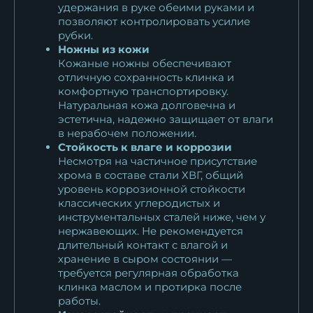
удержания в руке обеими руками и
позволяют контролировать усилие
рубки.
Ножны из кожи
Кожаные ножны обеспечивают
отличную сохранность клинка и
комфортную транспортировку.
Натуральная кожа долговечна и
эстетична, надежно защищает от влаги
в нерабочем положении.
Стойкость к влаге и коррозии
Несмотря на частичное присутствие
хрома в составе стали ХВГ, общий
уровень коррозионной стойкости
классических углеродистых и
инструментальных сталей ниже, чем у
нержавеющих. Не рекомендуется
длительный контакт с влагой и
хранение в сыром состоянии —
требуется регулярная обработка
клинка маслом и протирка после
работы.