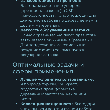
Износостойкость и прочность
Благодаря сочетанию углерода
(прочность, вязкость) и ХВГ
(износостойкость), топор подходит для
длительной работы по дереву, веткам и
другим материалам.
Легкость обслуживания и заточки
Клинок сравнительно легко правится и
затачивается обычными абразивами.
Для поддержания максимальных
режущих свойств рекомендуется
регулярная заточка.
Оптимальные задачи и
сферы применения
Лучшие условия использования:
лес
и природа, туризм, бушкрафт,
подготовка дров, формовка
деревянных заготовок, кемпинг и
охота.
Коллекционная ценность:
благодаря
уникальности ковки и ручной работе