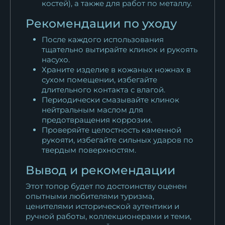
костей), а также для работ по металлу.
Рекомендации по уходу
После каждого использования
тщательно вытирайте клинок и рукоять
насухо.
Храните изделие в кожаных ножнах в
сухом помещении, избегайте
длительного контакта с влагой.
Периодически смазывайте клинок
нейтральным маслом для
предотвращения коррозии.
Проверяйте целостность каменной
рукояти, избегайте сильных ударов по
твердым поверхностям.
Вывод и рекомендации
Этот топор будет по достоинству оценен
опытными любителями туризма,
ценителями исторической аутентики и
ручной работы, коллекционерами и теми,