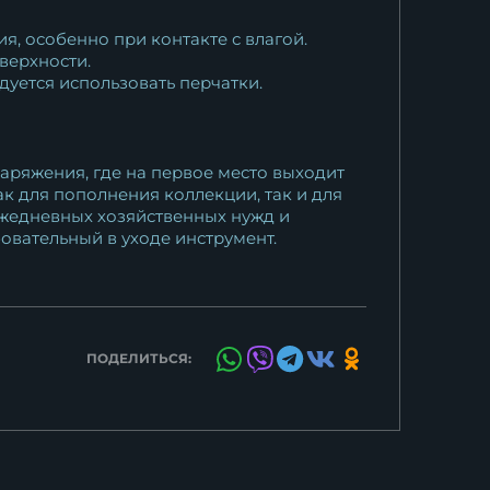
, особенно при контакте с влагой.
верхности.
уется использовать перчатки.
аряжения, где на первое место выходит
ак для пополнения коллекции, так и для
ежедневных хозяйственных нужд и
овательный в уходе инструмент.
ПОДЕЛИТЬСЯ: