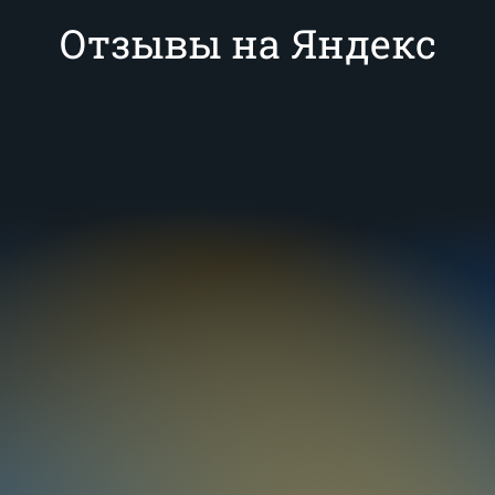
Отзывы на Яндекс