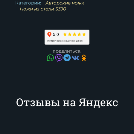
Категории:
Авторские ножи
Ножи из стали S390
ПОДЕЛИТЬСЯ:
Отзывы на Яндекс