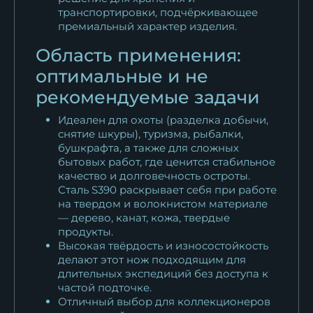
транспортировки, подчёркивающее
премиальный характер изделия.
Область применения:
оптимальные и не
рекомендуемые задачи
Идеален для охоты (разделка добычи,
снятие шкуры), туризма, рыбалки,
бушкрафта, а также для сложных
бытовых работ, где ценится стабильное
качество и долговечность остроты.
Сталь S390 раскрывает себя при работе
на твердом и волокнистом материале
— дерево, канат, кожа, твердые
продукты.
Высокая твёрдость и износостойкость
делают этот нож подходящим для
длительных экспедиций без доступа к
частой подточке.
Отличный выбор для коллекционеров