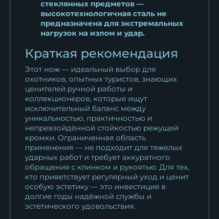
стеклянных предметов —
высокотехнологичная сталь не
предназначена для экстремальных
нагрузок на излом и удар.
Краткая рекомендация
Этот нож — идеальный выбор для
охотников, опытных туристов, знающих
ценителей ручной работы и
коллекционеров, которые ищут
исключительный баланс между
уникальностью, практичностью и
непревзойдённой стойкостью режущей
кромки. Ограниченная область
применения — не подходит для тяжелых
ударных работ и требует аккуратного
обращения с клинком и рукоятью. Для тех,
кто приветствует регулярный уход и ценит
особую эстетику — это инвестиция в
долгие годы надёжной службы и
эстетического удовольствия.