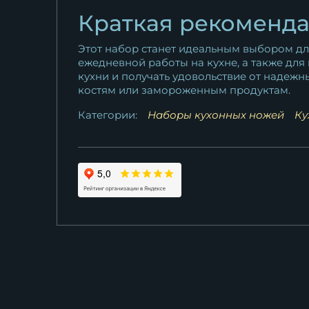
Краткая рекоменд
Этот набор станет идеальным выбором дл
ежедневной работы на кухне, а также для
кухни и получать удовольствие от надежны
костям или замороженным продуктам.
Категории:
Наборы кухонных ножей
Ку