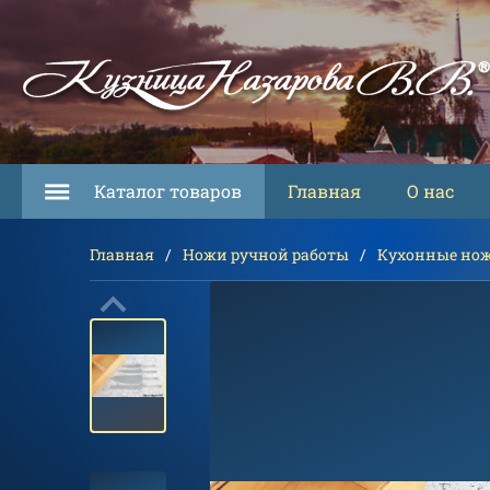
Каталог товаров
Главная
О нас
Главная
Ножи ручной работы
Кухонные но