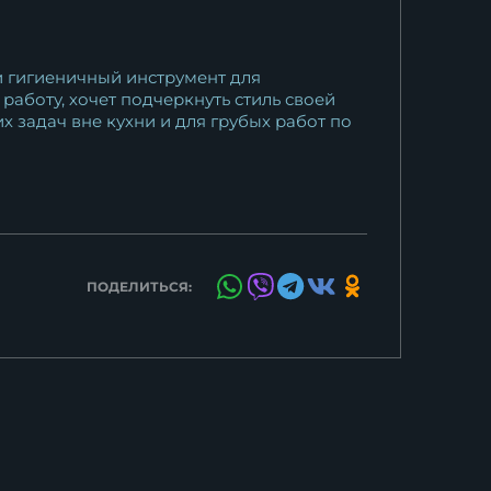
и гигиеничный инструмент для
работу, хочет подчеркнуть стиль своей
х задач вне кухни и для грубых работ по
ПОДЕЛИТЬСЯ: