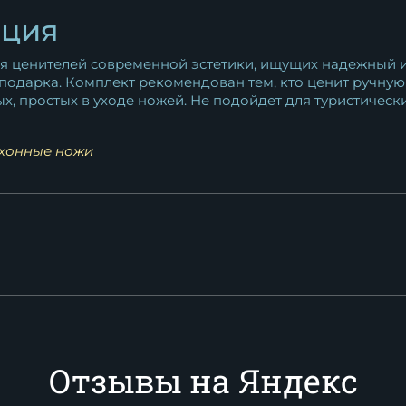
ация
я ценителей современной эстетики, ищущих надежный 
 подарка. Комплект рекомендован тем, кто ценит ручную 
х, простых в уходе ножей. Не подойдет для туристически
хонные ножи
Отзывы на Яндекс