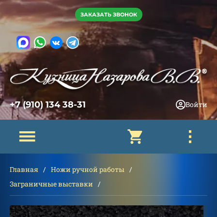
ЗАКАЗАТЬ ЗВОНОК
+7 (910) 134 38-31
Войти
Главная
Ножи ручной работы
Заграничные выставки