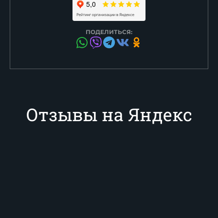
ПОДЕЛИТЬСЯ:
Отзывы на Яндекс