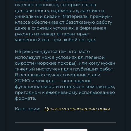
путешественников, которым важна
долговечность, надёжность, эстетика и
уникальный дизайн. Материалы премиум-
класса обеспечивают безотказную работу
даже в сложных условиях, а фирменная
рукоять из микарты гарантирует
уверенный хват при любой погоде.
Не рекомендуется тем, кто часто
использует нож в условиях длительной
сырости (морские походы), или кому нужен
тяжёлый инструмент для грубейших работ.
В остальных случаях сочетание стали
Х12МФ и микарты — воплощение
функциональности и статуса в компактном,
пригодном к ежедневному использованию
формате.
Категории:
Цельнометаллические ножи