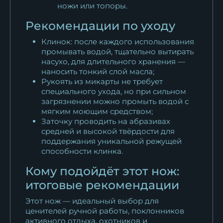
ножи или топоры.
Рекомендации по уходу
Клинок: после каждого использования
промывать водой, тщательно вытирать
насухо, для длительного хранения —
наносить тонкий слой масла;
Рукоять из микарты не требует
специального ухода, но при сильном
загрязнении можно промыть водой с
мягким моющим средством;
Заточку проводить на абразивах
средней и высокой твёрдости для
поддержания уникальной режущей
способности клинка.
Кому подойдёт этот нож:
итоговые рекомендации
Этот нож — идеальный выбор для
ценителей ручной работы, поклонников
активного отдыха, охотников и