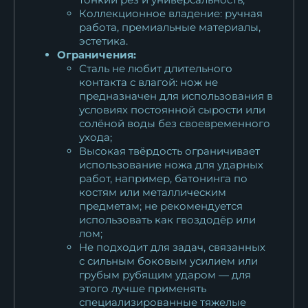
Коллекционное владение: ручная
работа, премиальные материалы,
эстетика.
Ограничения:
Сталь не любит длительного
контакта с влагой: нож не
предназначен для использования в
условиях постоянной сырости или
солёной воды без своевременного
ухода;
Высокая твёрдость ограничивает
использование ножа для ударных
работ, например, батонинга по
костям или металлическим
предметам; не рекомендуется
использовать как гвоздодёр или
лом;
Не подходит для задач, связанных
с сильным боковым усилием или
грубым рубящим ударом — для
этого лучше применять
специализированные тяжелые