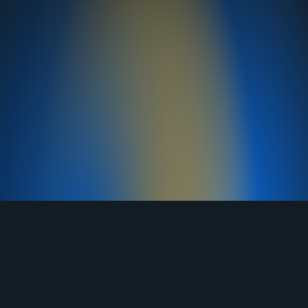
TELEGRAM
YOUTUBE