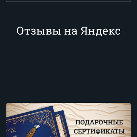
Отзывы на Яндекс