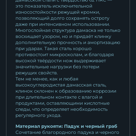
это показатель исключительной
износостойкости режущей кромки,
позволяющий долго сохранять остроту
даже при интенсивном использовании.
Многослойная структура дамаска не только
восхищает узором, но и придаёт клинку
дополнительную прочность и амортизацию
при ударах. Такая сталь хорошо
противостоит микросколам, и благодаря
высокой твёрдости нож выдерживает
значительные нагрузки без потери
режущих свойств.
Тем не менее, как и любая
высокоуглеродистая дамасская сталь,
клинок склонен к образованию коррозии
при длительном контакте с влагой и
продуктами, оставляющими кислотные
следы, что определяет необходимость
регулярного ухода.
Материал рукояти: Падук и черный граб
Сочетание благородного падука и черного