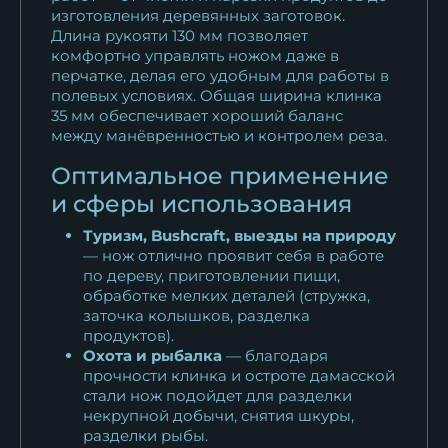
изготовления деревянных заготовок.
Длина рукояти 130 мм позволяет
комфортно управлять ножом даже в
перчатке, делая его удобным для работы в
полевых условиях. Общая ширина клинка
35 мм обеспечивает хороший баланс
между манёвренностью и контролем реза.
Оптимальное применение
и сферы использования
Туризм, Bushcraft, выезды на природу
— нож отлично проявит себя в работе
по дереву, приготовлении пищи,
обработке мелких деталей (стружка,
заточка колышков, разделка
продуктов).
Охота и рыбалка
— благодаря
прочности клинка и остроте дамасской
стали нож подойдет для разделки
некрупной добычи, снятия шкуры,
разделки рыбы.