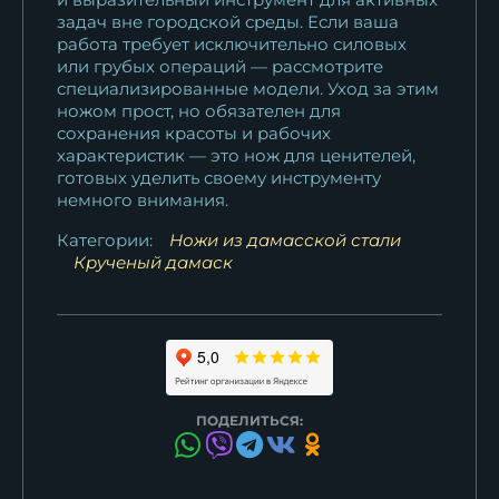
задач вне городской среды. Если ваша
работа требует исключительно силовых
или грубых операций — рассмотрите
специализированные модели. Уход за этим
ножом прост, но обязателен для
сохранения красоты и рабочих
характеристик — это нож для ценителей,
готовых уделить своему инструменту
немного внимания.
Категории:
Ножи из дамасской стали
Крученый дамаск
ПОДЕЛИТЬСЯ: