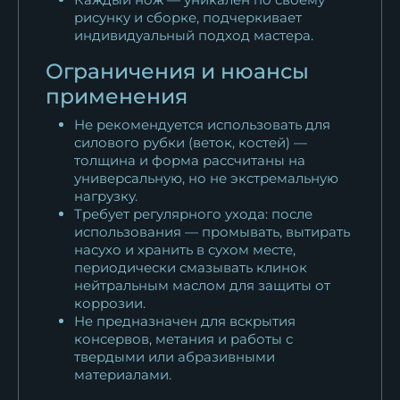
рисунку и сборке, подчеркивает
индивидуальный подход мастера.
Ограничения и нюансы
применения
Не рекомендуется использовать для
силового рубки (веток, костей) —
толщина и форма рассчитаны на
универсальную, но не экстремальную
нагрузку.
Требует регулярного ухода: после
использования — промывать, вытирать
насухо и хранить в сухом месте,
периодически смазывать клинок
нейтральным маслом для защиты от
коррозии.
Не предназначен для вскрытия
консервов, метания и работы с
твердыми или абразивными
материалами.