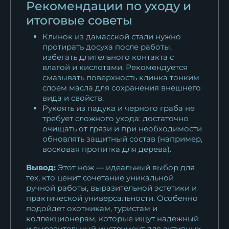
Рекомендации по уходу и
итоговые советы
Клинок из дамасской стали нужно
протирать досуха после работы,
избегать длительного контакта с
влагой и кислотами. Рекомендуется
смазывать поверхность клинка тонким
слоем масла для сохранения внешнего
вида и свойств.
Рукоять из падука и черного граба не
требует сложного ухода: достаточно
очищать от грязи и при необходимости
обновлять защитный состав (например,
восковая пропитка для дерева).
Вывод:
Этот нож — идеальный выбор для
тех, кто ценит сочетание уникальной
ручной работы, выразительной эстетики и
практической универсальности. Особенно
подойдет охотникам, туристам и
коллекционерам, которые ищут надежный
и выразительный инструмент для активных