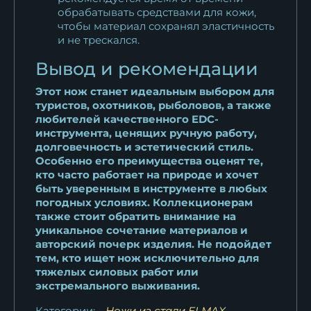
обрабатывать средствами для кожи,
чтобы материал сохранял эластичность
и не трескался.
Вывод и рекомендации
Этот нож станет идеальным выбором для
туристов, охотников, рыболовов, а также
любителей качественного EDC-
инструмента, ценящих ручную работу,
долговечность и эстетический стиль.
Особенно его преимущества оценят те,
кто часто работает на природе и хочет
быть уверенным в инструменте в любых
погодных условиях. Коллекционерам
также стоит обратить внимание на
уникальное сочетание материалов и
авторский почерк изделия. Не подойдет
тем, кто ищет нож исключительно для
тяжелых силовых работ или
экстремального выживания.
Категории:
Ножи из стали ELMAX