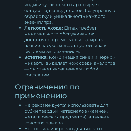
индивидуально, что гарантирует
чёткую подгонку деталей, безупречную
обработку и уникальность каждого
экземпляра.
Легкость ухода:
Elmax требует
минимального обслуживания:
достаточно промывать и натирать
лезвие насухо; микарта устойчива к
бытовым загрязнениям.
Эстетика:
Комбинация синей и черной
микарты выделяет нож среди аналогов
— он станет украшением любой
коллекции.
Ограничения по
применению
Не рекомендуется использовать для
рубки твердых материалов (камней,
металлических предметов), а также в
качестве ломика.
Не специализирован для тяжелых