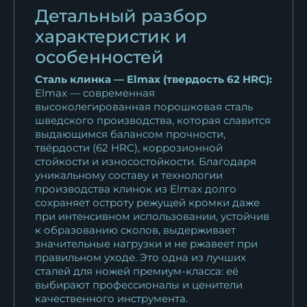
Детальный разбор
характеристик и
особенностей
Сталь клинка — Elmax (твердость 62 HRC):
Elmax — современная
высоколегированная порошковая сталь
шведского производства, которая славится
выдающимся балансом прочности,
твёрдости (62 HRC), коррозионной
стойкости и износостойкости. Благодаря
уникальному составу и технологии
производства клинок из Elmax долго
сохраняет остроту режущей кромки даже
при интенсивном использовании, устойчив
к образованию сколов, выдерживает
значительные нагрузки и не ржавеет при
правильном уходе. Это одна из лучших
сталей для ножей премиум-класса: её
выбирают профессионалы и ценители
качественного инструмента.