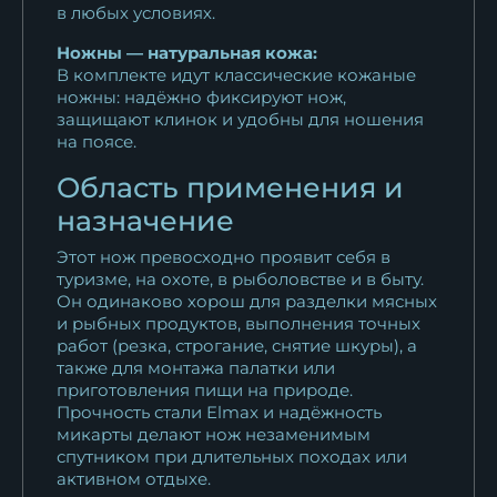
в любых условиях.
Ножны — натуральная кожа:
В комплекте идут классические кожаные
ножны: надёжно фиксируют нож,
защищают клинок и удобны для ношения
на поясе.
Область применения и
назначение
Этот нож превосходно проявит себя в
туризме, на охоте, в рыболовстве и в быту.
Он одинаково хорош для разделки мясных
и рыбных продуктов, выполнения точных
работ (резка, строгание, снятие шкуры), а
также для монтажа палатки или
приготовления пищи на природе.
Прочность стали Elmax и надёжность
микарты делают нож незаменимым
спутником при длительных походах или
активном отдыхе.