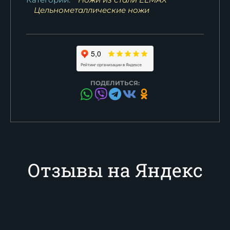
Цельнометаллические ножи
ПОДЕЛИТЬСЯ:
Отзывы на Яндекс