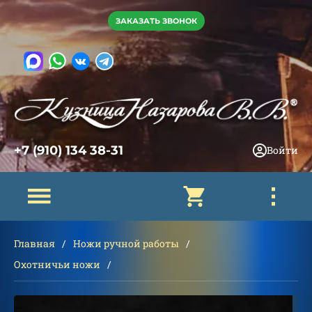
ЗАКАЗАТЬ ЗВОНОК
+7 (910) 134 38-31
Войти
Главная
Ножи ручной работы
Охотничьи ножи