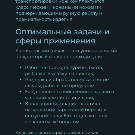
транспортировки нож комплектуется
классическими кожаными ножнами,
подчеркивающими ручную работу и
премиальность изделия.
Оптимальные задачи и
сферы применения
Карачаевский бичак — это универсальный
нож, который отлично подходит для:
Работ на природе: туризм, охота,
рыбалка, вылазки на пикник;
Разделка и обработка мяса, снятие
шкуры, работы по продуктам;
Ежедневные хозяйственные задачи в
условиях кемпинга или дачи;
Коллекционирование: эстетика
натуральной карельской березы и
статусной стали Elmax делают нож
желанным экспонатом.
Классическая форма клинка бичак