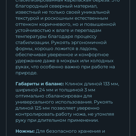
благородный северный материал,
известный не только своей уникальной
текстурой и роскошным естественным
оттенком коричневого, но и повышенной
устойчивостью к влаге и перепадам
температуры благодаря процессу
стабилизации. Рукоять эргономичной
формы, хорошо ложится в ладонь,
обеспечивая уверенное и комфортное
удержание даже в мокрых или холодных
руках, что особенно важно при работе на
природе.
Габариты и баланс:
Клинок длиной 133 мм,
шириной 24 мм и толщиной 3 мм
оптимально сбалансирован для
универсального использования. Рукоять
длиной 125 мм позволяет уверенно
контролировать работу ножа, не утомляя
руку при длительном применении.
Ножны:
Для безопасного хранения и