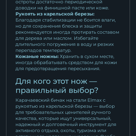
остроты достаточно периодической
доводки на финишной пасте или коже.
Рукоять из карельской березы:
Благодаря стабилизации не боится влаги,
но для сохранения блеска и защиты
рекомендуется иногда протирать составом
для дерева или маслом. Избегайте
длительного погружения в воду и резких
перепадов температур.
Кожаные ножны:
Хранить в сухом месте,
иногда обрабатывать средством для кожи
для предотвращения пересыхания.
Для кого этот нож —
правильный выбор?
Карачаевский бичак на стали Elmax с
рукоятью из карельской березы — выбор
для требовательных ценителей ручного
качества, которые ищут универсальный,
надежный и долговечный инструмент для
активного отдыха, охоты, туризма или