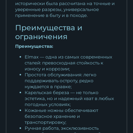
исторически была рассчитана на точные и
уверенные разрезы, универсальное
применение в быту и в походе.
Преимущества и
ограничения
Преимущества:
Elmax — одна из самых современных
сталей: превосходная стойкость к
износу и коррозии;
Простота обслуживания: легко
поддерживать остроту, редко
нуждается в правке;
Карельская береза — не только
эстетика, но и надежный хват в любых
погодных условиях;
Кожаные ножны обеспечивают
безопасное хранение и
транспортировку;
Ручная работа, эксклюзивность