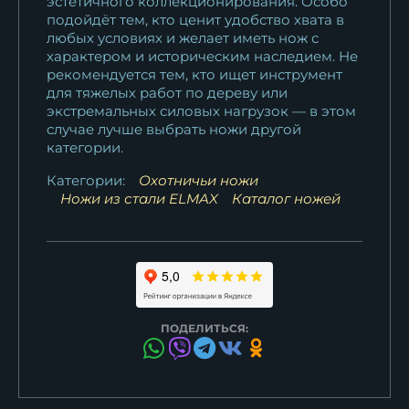
эстетичного коллекционирования. Особо
подойдёт тем, кто ценит удобство хвата в
любых условиях и желает иметь нож с
характером и историческим наследием. Не
рекомендуется тем, кто ищет инструмент
для тяжелых работ по дереву или
экстремальных силовых нагрузок — в этом
случае лучше выбрать ножи другой
категории.
Категории:
Охотничьи ножи
Ножи из стали ELMAX
Каталог ножей
ПОДЕЛИТЬСЯ: