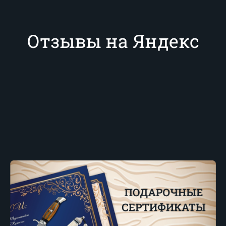
Отзывы на Яндекс