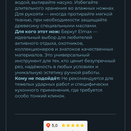
водой, вытирайте насухо. Избегайте
длительного хранения во влажных ножнах.
Для рукояти — иногда протирайте мягкой
тканью, при необходимости защищайте
древесину специальными маслами.
Для кого этот нож:
Беркут Elmax —
идеальный выбор для любителей
активного отдыха, охотников,
коллекционеров и знатоков качественных
материалов. Это универсальный
инструмент для тех, кто ценит безупречный
рез, надёжность в любых условиях и
уникальную эстетику ручной работы.
Кому не подойдёт:
Не рекомендуется для
тяжелых ударных работ и специфически
кухонного применения, где требуется
особо тонкий клинок.