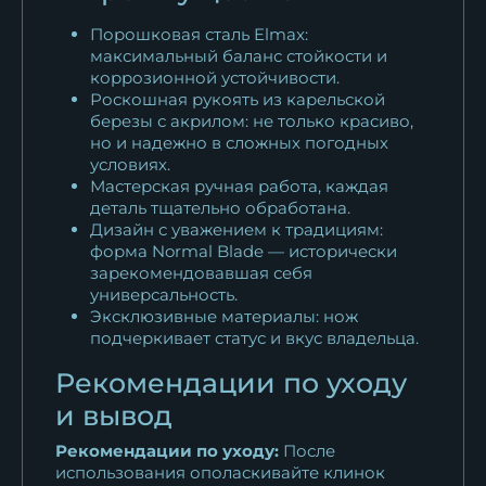
Порошковая сталь Elmax:
максимальный баланс стойкости и
коррозионной устойчивости.
Роскошная рукоять из карельской
березы с акрилом: не только красиво,
но и надежно в сложных погодных
условиях.
Мастерская ручная работа, каждая
деталь тщательно обработана.
Дизайн с уважением к традициям:
форма Normal Blade — исторически
зарекомендовавшая себя
универсальность.
Эксклюзивные материалы: нож
подчеркивает статус и вкус владельца.
Рекомендации по уходу
и вывод
Рекомендации по уходу:
После
использования ополаскивайте клинок