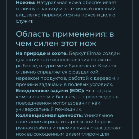
Ножны:
Натуральная кожа обеспечивает
отличную защиту и эстетичный внешний
вид, легко переносится на поясе и долго
служит.
Область применения: в
чем силен этот нож
На природе и охоте:
Беркут Elmax создан
для активного использования на охоте,
рыбалке, в туризме и бушкрафте. Клинок
отлично справляется с разделкой,
нарезкой продуктов, работой с деревом и
прочими задачами в полевых условиях.
Ежедневные задачи (EDC):
Благодаря
компактности и балансу — превосходен в
повседневном использовании как
универсальный помощник.
Коллекционная ценность:
Уникальное
сочетание акрила и карельской берёзы,
ручная работа и премиальная сталь делают
нож высокоценным экземпляром для