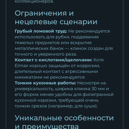
коллекционеров.
Ограничения и
нецелевые сценарии
Грубый ломовой труд:
Не рекомендуется
использовать для рубки, поддевания
тяжелых предметов или вскрытия
металлических банок — клинок создан для
точного и уверенного реза.
Контакт с кислотами/щелочами:
Хотя
Elmax хорошо защищён от коррозии,
длительный контакт с агрессивными
химикатами не рекомендуется.
Тонкие кухонные работы:
Несмотря на
универсальность, ширина клинка 30 мм и
его форма менее удобны для филигранной
кухонной нарезки, требующей очень
тонких срезов (например, для суши).
Уникальные особенности
и преимущества