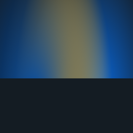
TELEGRAM
YOUTUBE
RUTUBE
ВКОНТАКТЕ