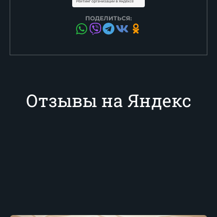
ПОДЕЛИТЬСЯ:
Отзывы на Яндекс