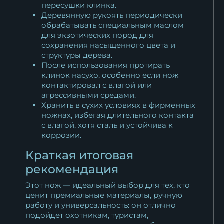
пересушки клинка.
Деревянную рукоять периодически
обрабатывать специальным маслом
для экзотических пород для
сохранения насыщенного цвета и
структуры дерева.
После использования протирать
клинок насухо, особенно если нож
контактировал с влагой или
агрессивными средами.
Хранить в сухих условиях в фирменных
ножнах, избегая длительного контакта
с влагой, хотя сталь и устойчива к
коррозии.
Краткая итоговая
рекомендация
Этот нож — идеальный выбор для тех, кто
ценит премиальные материалы, ручную
работу и универсальность: он отлично
подойдет охотникам, туристам,