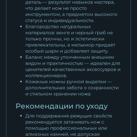
деталь — результат навыков мастера,
что делает нож не просто
инструментом, а предметом высокого
статуса и индивидуальности.
Благородство натуральных
материалов: венге и черный граб не
только прочны, но и эстетически
привлекательны, а мельхиор придаёт
особый шарм и добавляет защиту.
Баланс между утонченным внешним
видом и практичностью — идеален для
ценителей качественных аксессуаров и
коллекционеров.
Кожаные ножны ручной выделки —
дополнительная забота о сохранности
и стильном хранении ножа.
Рекомендации по уходу
Для поддержания режущих свойств
рекомендуется затачивать нож с
помощью профессиональных или
алмазных камней, не допуская