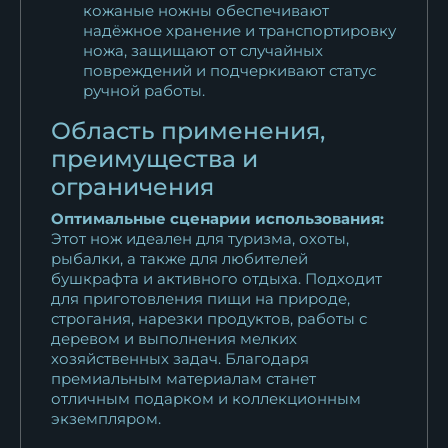
кожаные ножны обеспечивают
надёжное хранение и транспортировку
ножа, защищают от случайных
повреждений и подчеркивают статус
ручной работы.
Область применения,
преимущества и
ограничения
Оптимальные сценарии использования:
Этот нож идеален для туризма, охоты,
рыбалки, а также для любителей
бушкрафта и активного отдыха. Подходит
для приготовления пищи на природе,
строгания, нарезки продуктов, работы с
деревом и выполнения мелких
хозяйственных задач. Благодаря
премиальным материалам станет
отличным подарком и коллекционным
экземпляром.