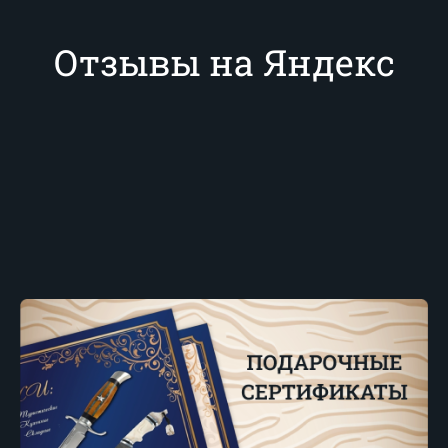
Отзывы на Яндекс