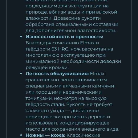
подходящим для эксплуатации на
природе, вблизи воды и при высокой
влажности. Древесина рукояти
обработана специальными составами
для дополнительной влагостойкости.
Износостойкость и прочность:
Благодаря сочетанию Elmax и
твёрдости 63 HRC, нож рассчитан на
многолетнюю эксплуатацию при
минимальной необходимости доводки
режущей кромки.
Легкость обслуживания:
Elmax
сравнительно легко затачивается
специальными алмазными камнями
или хорошими керамическими
точилками, несмотря на высокую
твёрдость стали. Рукоять не требует
сложного ухода — достаточно
периодически протирать дерево и
использовать кондиционирующее
масло для сохранения внешнего вида.
Ножны — кожа:
Классические