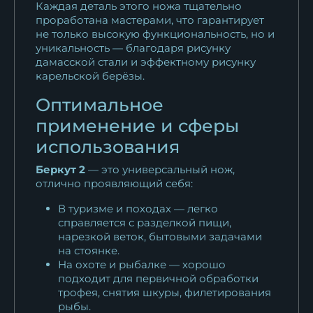
Каждая деталь этого ножа тщательно
проработана мастерами, что гарантирует
не только высокую функциональность, но и
уникальность — благодаря рисунку
дамасской стали и эффектному рисунку
карельской берёзы.
Оптимальное
применение и сферы
использования
Беркут 2
— это универсальный нож,
отлично проявляющий себя:
В туризме и походах — легко
справляется с разделкой пищи,
нарезкой веток, бытовыми задачами
на стоянке.
На охоте и рыбалке — хорошо
подходит для первичной обработки
трофея, снятия шкуры, филетирования
рыбы.