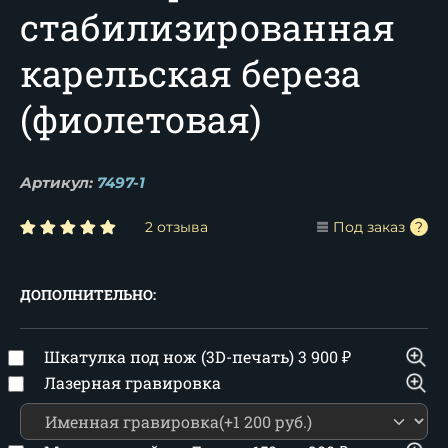
стабилизированная
карельская береза
(фиолетовая)
Артикул:
7497-1
2 отзыва
Под заказ
ДОПОЛНИТЕЛЬНО:
Шкатулка под нож (3D-печать)
3 900
₽
Лазерная гравировка