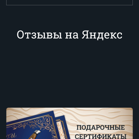
Отзывы на Яндекс