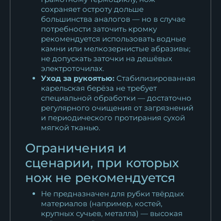
сохраняет остроту дольше
большинства аналогов — но в случае
потребности заточить кромку
рекомендуется использовать водные
камни или мелкозернистые абразивы;
не допускать заточки на дешёвых
электроточилах.
Уход за рукоятью:
Стабилизированная
карельская берёза не требует
специальной обработки — достаточно
регулярного очищения от загрязнений
и периодического протирания сухой
мягкой тканью.
Ограничения и
сценарии, при которых
нож не рекомендуется
Не предназначен для рубки твёрдых
материалов (например, костей,
крупных сучьев, металла) — высокая