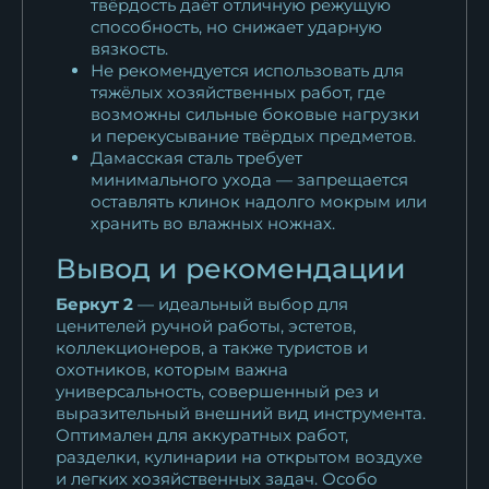
твёрдость даёт отличную режущую
способность, но снижает ударную
вязкость.
Не рекомендуется использовать для
тяжёлых хозяйственных работ, где
возможны сильные боковые нагрузки
и перекусывание твёрдых предметов.
Дамасская сталь требует
минимального ухода — запрещается
оставлять клинок надолго мокрым или
хранить во влажных ножнах.
Вывод и рекомендации
Беркут 2
— идеальный выбор для
ценителей ручной работы, эстетов,
коллекционеров, а также туристов и
охотников, которым важна
универсальность, совершенный рез и
выразительный внешний вид инструмента.
Оптимален для аккуратных работ,
разделки, кулинарии на открытом воздухе
и легких хозяйственных задач. Особо