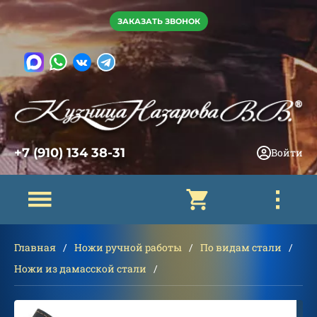
ЗАКАЗАТЬ ЗВОНОК
+7 (910) 134 38-31
Войти
Главная
Ножи ручной работы
По видам стали
Ножи из дамасской стали