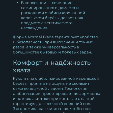
В коллекции — сочетание
ламинированного дамаска и
роскошной стабилизированной
карельской берёзы делает нож
предметом эстетического
наслаждения.
Форма Normal Blade гарантирует удобство
и безопасность при выполнении точных
резов, а также универсальность в
большинстве бытовых и полевых задач.
Комфорт и надёжность
хвата
Рукоять из стабилизированной карельской
берёзы приятна на ощупь, не скользит
даже во влажной ладони. Технология
стабилизации предотвращает деформацию
и потерю эстетики при контакте с влагой,
гарантируя долговечный внешний вид.
Эргономика рассчитана так, чтобы нож