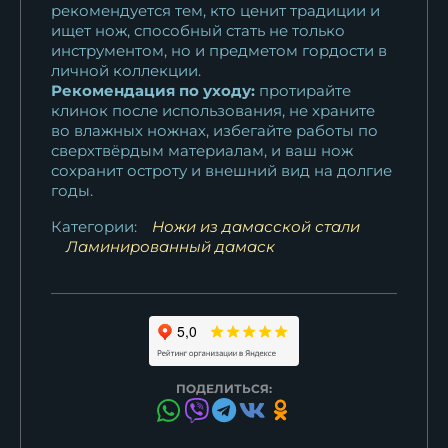
рекомендуется тем, кто ценит традиции и
ищет нож, способный стать не только
инструментом, но и предметом гордости в
личной коллекции.
Рекомендация по уходу:
протирайте
клинок после использования, не храните
во влажных ножнах, избегайте работы по
сверхтвёрдым материалам, и ваш нож
сохранит остроту и внешний вид на долгие
годы.
Категории:
Ножи из дамасской стали
Ламинированный дамаск
ПОДЕЛИТЬСЯ: