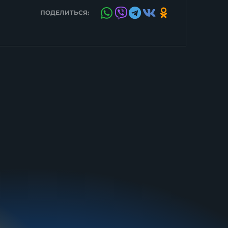
ПОДЕЛИТЬСЯ: