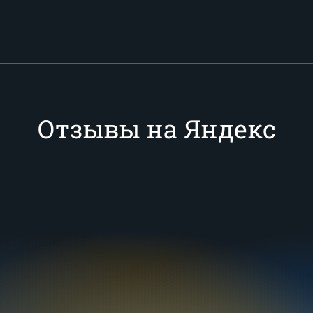
Отзывы на Яндекс