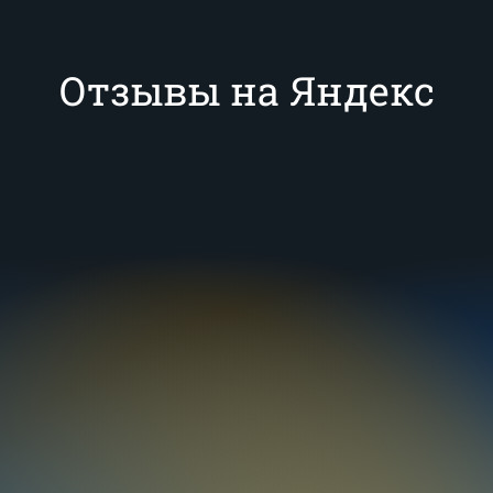
Отзывы на Яндекс