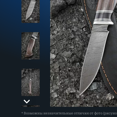
* Возможны незначительные отличия от фото (рисуно