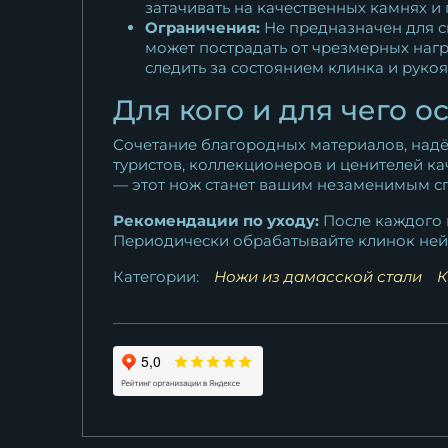
затачивать на качественных камнях и
Ограничения:
Не предназначен для с
может пострадать от чрезмерных нагр
следить за состоянием клинка и руко
Для кого и для чего 
Сочетание благородных материалов, надё
туристов, коллекционеров и ценителей ка
— этот нож станет вашим незаменимым сп
Рекомендации по уходу:
После каждого и
Периодически обрабатывайте клинок нейт
Категории:
Ножи из дамасской стали
К