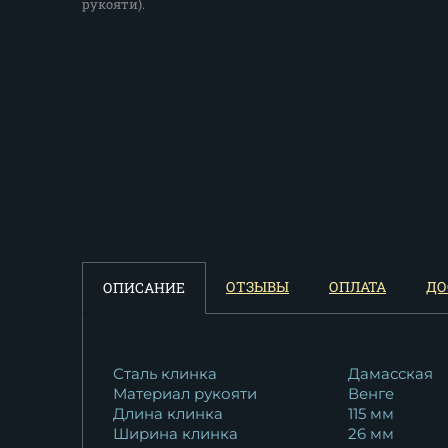
рукояти).
ОТЗЫВЫ
ОПЛАТА
ДО
ОПИСАНИЕ
Сталь клинка
Дамасская
Материал рукояти
Венге
Длина клинка
115 мм
Ширина клинка
26 мм