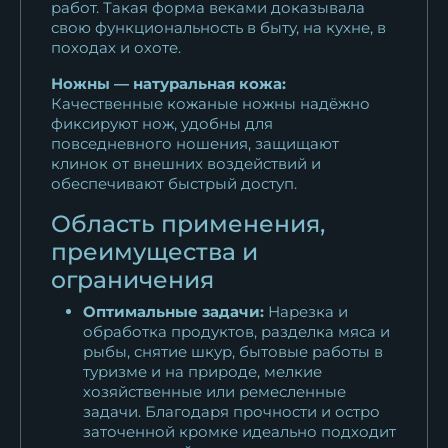
работ. Такая форма веками доказывала
свою функциональность в быту, на кухне, в
походах и охоте.
Ножны — натуральная кожа:
Качественные кожаные ножны надёжно
фиксируют нож, удобны для
повседневного ношения, защищают
клинок от внешних воздействий и
обеспечивают быстрый доступ.
Область применения,
преимущества и
ограничения
Оптимальные задачи:
Нарезка и
обработка продуктов, разделка мяса и
рыбы, снятие шкур, бытовые работы в
туризме и на природе, мелкие
хозяйственные или ремесленные
задачи. Благодаря прочности и остро
заточенной кромке идеально подходит