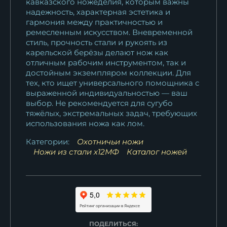
кавказского ножеделия, которым важны
надежность, характерная эстетика и
гармония между практичностью и
ремесленным искусством. Вневременной
стиль, прочность стали и рукоять из
карельской берёзы делают нож как
отличным рабочим инструментом, так и
достойным экземпляром коллекции. Для
тех, кто ищет универсального помощника с
выраженной индивидуальностью — ваш
выбор. Не рекомендуется для сугубо
тяжёлых, экстремальных задач, требующих
использования ножа как лом.
Категории:
Охотничьи ножи
Ножи из стали х12МФ
Каталог ножей
ПОДЕЛИТЬСЯ: