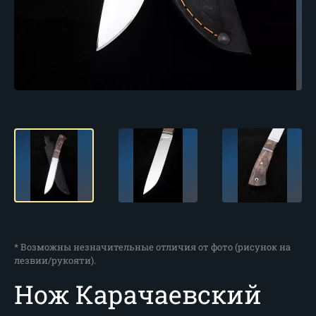
* Возможны незначительные отличия от фото (рисунок на
лезвии/рукояти).
Нож Карачаевский