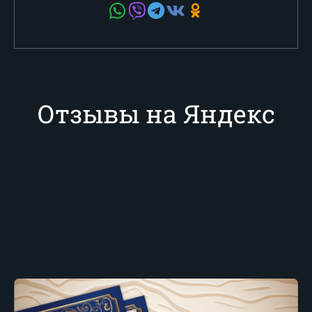
Отзывы на Яндекс