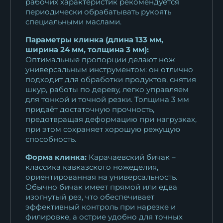
рабочих характеристик рекомендуется
периодически обрабатывать рукоять
специальными маслами.
Параметры клинка (длина 133 мм,
ширина 24 мм, толщина 3 мм):
Оптимальные пропорции делают нож
универсальным инструментом: он отлично
подходит для обработки продуктов, снятия
шкур, работы по дереву, легко управляем
для тонкой и точной резки. Толщина 3 мм
придаёт достаточную прочность,
предотвращая деформацию при нагрузках,
при этом сохраняет хорошую режущую
способность.
Форма клинка:
Карачаевский бичак –
классика кавказского ножеделия,
ориентированная на универсальность.
Обычно бичак имеет прямой или едва
изогнутый рез, что обеспечивает
эффективный контроль при нарезке и
филировке, а острие удобно для точных