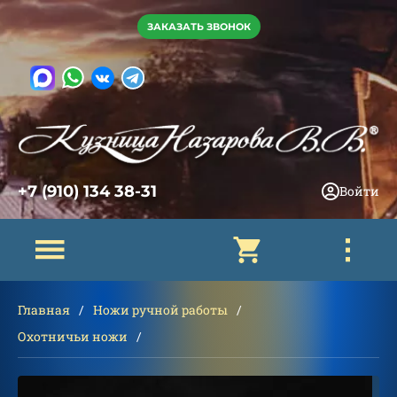
ЗАКАЗАТЬ ЗВОНОК
+7 (910) 134 38-31
Войти
Главная
Ножи ручной работы
Охотничьи ножи