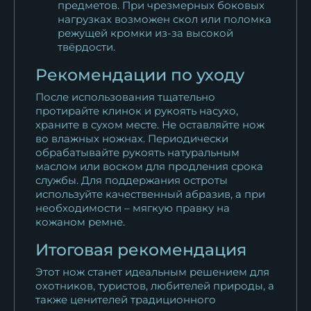
предметов. При чрезмерных боковых
нагрузках возможен скол или поломка
режущей кромки из-за высокой
твёрдости.
Рекомендации по уходу
После использования тщательно
протирайте клинок и рукоять насухо,
храните в сухом месте. Не оставляйте нож
во влажных ножнах. Периодически
обрабатывайте рукоять натуральным
маслом или воском для продления срока
службы. Для поддержания остроты
используйте качественный абразив, а при
необходимости – мягкую правку на
кожаном ремне.
Итоговая рекомендация
Этот нож станет идеальным решением для
охотников, туристов, любителей природы, а
также ценителей традиционного