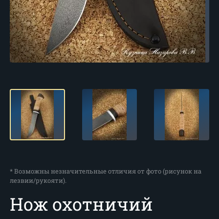
* Возможны незначительные отличия от фото (рисунок на
лезвии/рукояти).
Нож охотничий