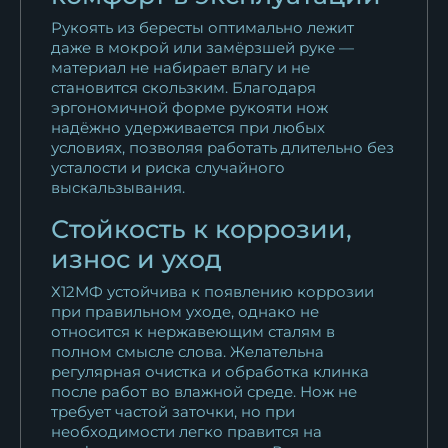
Рукоять из бересты оптимально лежит
даже в мокрой или замёрзшей руке —
материал не набирает влагу и не
становится скользким. Благодаря
эргономичной форме рукояти нож
надёжно удерживается при любых
условиях, позволяя работать длительно без
усталости и риска случайного
выскальзывания.
Стойкость к коррозии,
износ и уход
Х12МФ устойчива к появлению коррозии
при правильном уходе, однако не
относится к нержавеющим сталям в
полном смысле слова. Желательна
регулярная очистка и обработка клинка
после работ во влажной среде. Нож не
требует частой заточки, но при
необходимости легко правится на