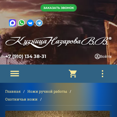
ЗАКАЗАТЬ ЗВОНОК
+7 (910) 134 38-31
Войти
Главная
Ножи ручной работы
Охотничьи ножи