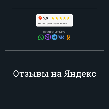
ПОДЕЛИТЬСЯ:
Отзывы на Яндекс