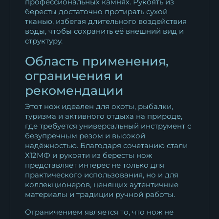
профессиональных камнях. Рукоять из
бересты достаточно протирать сухой
тканью, избегая длительного воздействия
воды, чтобы сохранить её внешний вид и
структуру.
Область применения,
ограничения и
рекомендации
Этот нож идеален для охоты, рыбалки,
туризма и активного отдыха на природе,
где требуется универсальный инструмент с
безупречным резом и высокой
надёжностью. Благодаря сочетанию стали
Х12МФ и рукояти из бересты нож
представляет интерес не только для
практического использования, но и для
коллекционеров, ценящих аутентичные
материалы и традиции ручной работы.
Ограничением является то, что нож не