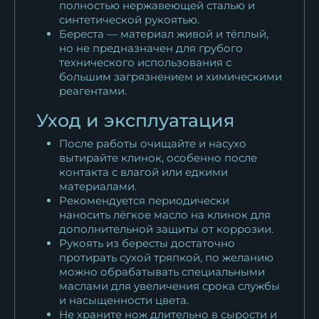
полностью нержавеющей сталью и
синтетической рукоятью.
Береста — материал живой и тёплый,
но не предназначен для грубого
технического использования с
большим загрязнением и химическими
реагентами.
Уход и эксплуатация
После работы очищайте и насухо
вытирайте клинок, особенно после
контакта с влагой или едкими
материалами.
Рекомендуется периодически
наносить лёгкое масло на клинок для
дополнительной защиты от коррозии.
Рукоять из бересты достаточно
протирать сухой тряпкой, по желанию
можно обрабатывать специальными
маслами для увеличения срока службы
и насыщенности цвета.
Не храните нож длительно в сырости и