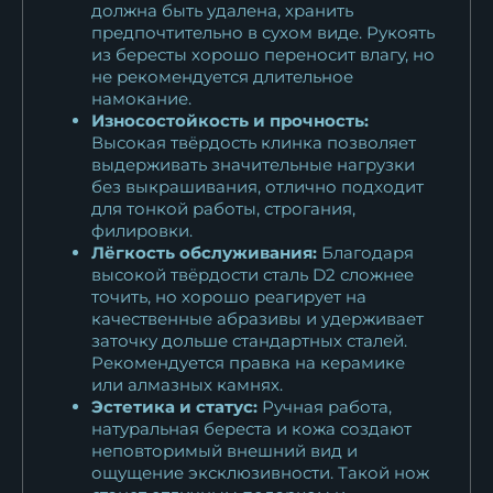
должна быть удалена, хранить
предпочтительно в сухом виде. Рукоять
из бересты хорошо переносит влагу, но
не рекомендуется длительное
намокание.
Износостойкость и прочность:
Высокая твёрдость клинка позволяет
выдерживать значительные нагрузки
без выкрашивания, отлично подходит
для тонкой работы, строгания,
филировки.
Лёгкость обслуживания:
Благодаря
высокой твёрдости сталь D2 сложнее
точить, но хорошо реагирует на
качественные абразивы и удерживает
заточку дольше стандартных сталей.
Рекомендуется правка на керамике
или алмазных камнях.
Эстетика и статус:
Ручная работа,
натуральная береста и кожа создают
неповторимый внешний вид и
ощущение эксклюзивности. Такой нож