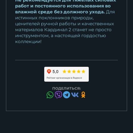
работ и постоянного использования во
влажной среде без должного ухода.
Для
истинных поклонников природы,
ценителей ручной работы и качественных
материалов Кардинал 2 станет не просто
инструментом, а настоящей гордостью
коллекции!
ПОДЕЛИТЬСЯ: