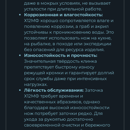
даже в мокрых условиях, не вызывает
усталости при длительной работе.
Коррозионная и влагостойкость:
Х12МФ хорошо сопротивляется влаге и
появлению коррозии, а граб и акрил
устойчивы к проникновению воды. Это
позволяет использовать нож на кухне,
на рыбалке, в походе или экспедиции
без опасений для ресурса изделия.
Износостойкость и прочность:
Значительная твёрдость клинка
препятствует быстрому износу
режущей кромки и гарантирует долгий
срок службы даже при интенсивных
нагрузках.
Лёгкость обслуживания:
Заточка
Х12МФ требует времени и
качественных абразивов, однако
благодаря высокой износостойкости
нож потребует заточки редко. Для
ухода за рукоятью достаточно
своевременной очистки и бережного