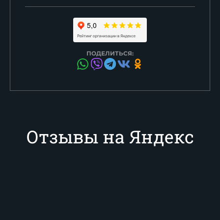
ПОДЕЛИТЬСЯ:
Отзывы на Яндекс