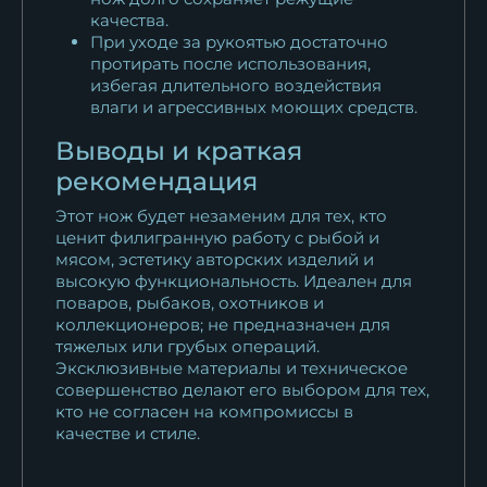
качества.
При уходе за рукоятью достаточно
протирать после использования,
избегая длительного воздействия
влаги и агрессивных моющих средств.
Выводы и краткая
рекомендация
Этот нож будет незаменим для тех, кто
ценит филигранную работу с рыбой и
мясом, эстетику авторских изделий и
высокую функциональность. Идеален для
поваров, рыбаков, охотников и
коллекционеров; не предназначен для
тяжелых или грубых операций.
Эксклюзивные материалы и техническое
совершенство делают его выбором для тех,
кто не согласен на компромиссы в
качестве и стиле.