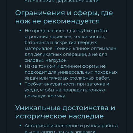
отношения к деревянной части.
Ограничения и сферы, где
нож не рекомендуется
Не предназначен для грубых работ:
строгания деревьев, колки костей,
батонинга и вскрытия твёрдых
материалов. Тонкий клинок оптимален
для деликатных операций, а не для
силовых нагрузок.
Из-за тонкой и длинной формы не
подходит для универсальных походных
задач или тяжелых столярных работ.
Требует аккуратности при заточке и
уходе, чтобы не повредить тонкую
режущую кромку.
Уникальные достоинства и
историческое наследие
Авторское исполнение и ручная работа
в сочетании с эксклюзивными