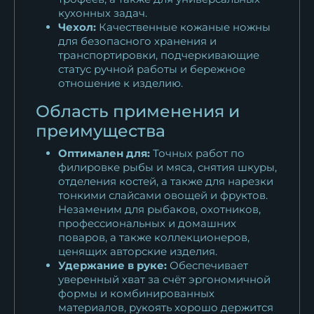
кухонных задач.
Чехол:
Качественные кожаные ножны
для безопасного хранения и
транспортировки, подчеркивающие
статус ручной работы и бережное
отношение к изделию.
Область применения и
преимущества
Оптимален для:
Точных работ по
филировке рыбы и мяса, снятия шкуры,
отделения костей, а также для нарезки
тонкими слайсами овощей и фруктов.
Незаменим для рыбаков, охотников,
профессиональных и домашних
поваров, а также коллекционеров,
ценящих авторские изделия.
Удержание в руке:
Обеспечивает
уверенный хват за счёт эргономичной
формы и комбинированных
материалов, рукоять хорошо держится