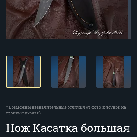
* Возможны незначительные отличия от фото (рисунок на
лезвии/рукояти).
Нож Касатка большая