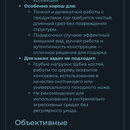
коллекции.
Особенно хорош для:
Тонкой и деликатной работы с
продуктами, где требуется чистый,
длинный срез без повреждения
структуры.
Подарочных случаев: эффектный
внешний вид, ручная работа и
аутентичность конструкции —
отличное решение для подарка.
Для каких задач не подходит:
Грубые нагрузки: рубка костей,
работы по дереву, вскрытие
консервов, использование в
качестве охотничьего или
универсального походного ножа.
Не рекомендован для
использования в экстремально
агрессивных средах без
регулярного ухода.
Объективные