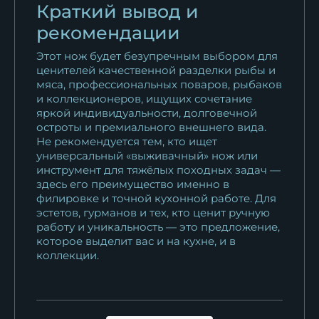
Краткий вывод и
рекомендации
Этот нож будет безупречным выбором для
ценителей качественной разделки рыбы и
мяса, профессиональных поваров, рыбаков
и коллекционеров, ищущих сочетание
яркой индивидуальности, долговечной
остроты и премиального внешнего вида.
Не рекомендуется тем, кто ищет
универсальный «выживачный» нож или
инструмент для тяжёлых походных задач —
здесь его преимущество именно в
филировке и точной кухонной работе. Для
эстетов, гурманов и тех, кто ценит ручную
работу и уникальность — это предложение,
которое выделит вас и на кухне, и в
коллекции.