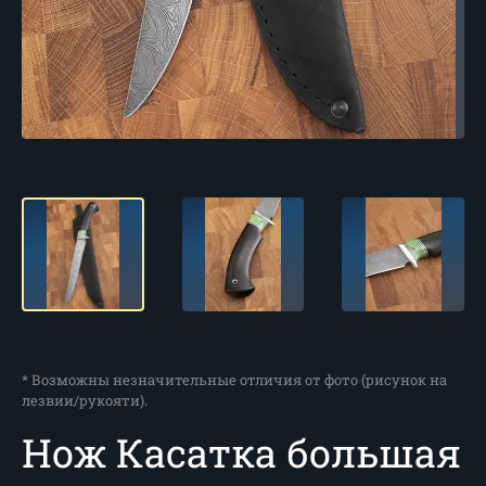
* Возможны незначительные отличия от фото (рисунок на
лезвии/рукояти).
Нож Касатка большая