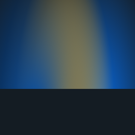
TELEGRAM
YOUTUBE