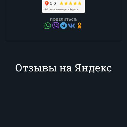
ПОДЕЛИТЬСЯ:
Отзывы на Яндекс