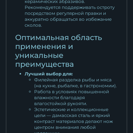
керамических абразивов.
Рекомендуется поддерживать остроту
посредством регулярной правки и
аккуратно обращаться во избежание
сколов.
Оптимальная область
применения и
уникальные
преимущества
Лучший выбор для:
Филейная разделка рыбы и мяса
(на кухне, рыбалке, в гастрономии).
Работа в условиях повышенной
влажности благодаря
влагостойкой рукояти.
Эстетические и коллекционные
цели — дамасская сталь и яркий
контраст материалов делают нож
центром внимания любой