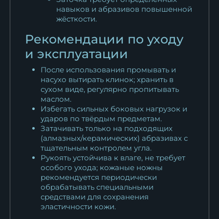
навыков и абразивов повышенной
жёсткости.
Рекомендации по уходу
и эксплуатации
После использования промывать и
насухо вытирать клинок; хранить в
сухом виде, регулярно пропитывать
маслом.
Избегать сильных боковых нагрузок и
ударов по твёрдым предметам.
Затачивать только на подходящих
(алмазных/керамических) абразивах с
тщательным контролем угла.
Рукоять устойчива к влаге, не требует
особого ухода; кожаные ножны
рекомендуется периодически
обрабатывать специальными
средствами для сохранения
эластичности кожи.