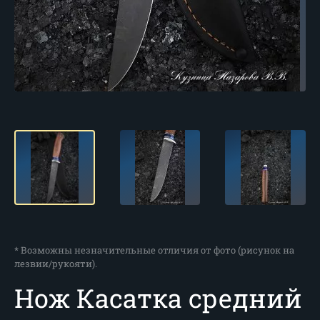
* Возможны незначительные отличия от фото (рисунок на
лезвии/рукояти).
Нож Касатка средний