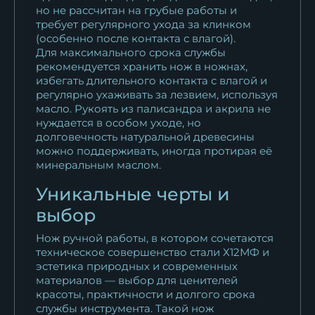
но не рассчитан на грубые работы и
требует регулярного ухода за клинком
(особенно после контакта с влагой).
Для максимального срока службы
рекомендуется хранить нож в ножнах,
избегать длительного контакта с влагой и
регулярно ухаживать за лезвием, используя
масло. Рукоять из палисандра и акрила не
нуждается в особом уходе, но
долговечность натуральной древесины
можно поддерживать, иногда протирая её
минеральным маслом.
Уникальные черты и
выбор
Нож ручной работы, в котором сочетаются
техническое совершенство стали Х12МФ и
эстетика природных и современных
материалов — выбор для ценителей
красоты, практичности и долгого срока
службы инструмента. Такой нож