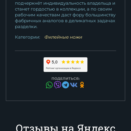
подчеркнёт индивидуальность владельца и
станет гордостью в коллекции, а по своим
рабочим качествам даст фору большинству
фабричных аналогов в деликатных задачах
разделки.
Категории:
Филейные ножи
ПОДЕЛИТЬСЯ:
Отзывы на Яндекс