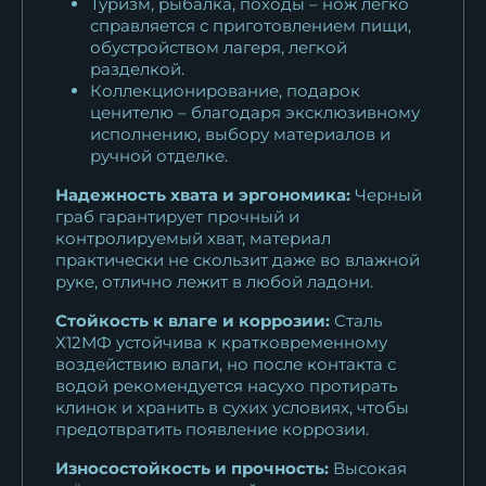
Туризм, рыбалка, походы – нож легко
справляется с приготовлением пищи,
обустройством лагеря, легкой
разделкой.
Коллекционирование, подарок
ценителю – благодаря эксклюзивному
исполнению, выбору материалов и
ручной отделке.
Надежность хвата и эргономика:
Черный
граб гарантирует прочный и
контролируемый хват, материал
практически не скользит даже во влажной
руке, отлично лежит в любой ладони.
Стойкость к влаге и коррозии:
Сталь
Х12МФ устойчива к кратковременному
воздействию влаги, но после контакта с
водой рекомендуется насухо протирать
клинок и хранить в сухих условиях, чтобы
предотвратить появление коррозии.
Износостойкость и прочность:
Высокая