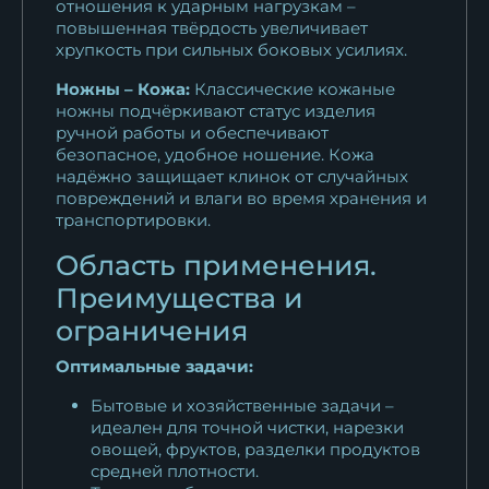
отношения к ударным нагрузкам –
повышенная твёрдость увеличивает
хрупкость при сильных боковых усилиях.
Ножны – Кожа:
Классические кожаные
ножны подчёркивают статус изделия
ручной работы и обеспечивают
безопасное, удобное ношение. Кожа
надёжно защищает клинок от случайных
повреждений и влаги во время хранения и
транспортировки.
Область применения.
Преимущества и
ограничения
Оптимальные задачи:
Бытовые и хозяйственные задачи –
идеален для точной чистки, нарезки
овощей, фруктов, разделки продуктов
средней плотности.