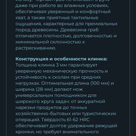
даже при работе во влажных условиях,
обеспечивая уверенный и комфортный
хват, а также приятные тактильные
ощущения, характерные для премиальных
пород древесины. Древесина граб
отличается плотностью, долговечностью и
минимальной склонностью к
растрескиванию.
Конструкция и особенности клинка:
Толщина клинка 3 мм гарантирует
уверенную механическую прочность и
устойчивость к сколам при средних
нагрузках. Оптимальная длина (100 мм) и
ширина (28 мм) делают нож
универсальным помощником для
широкого круга задач: от аккуратной
нарезки продуктов до точных
хозяйственно-бытовых или туристических
операций. Твёрдость 61-62 HRC
обеспечивает долгое удержание режущей
кромки, но требует внимательного