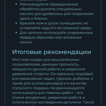
Рекомендуется периодическая
обработка рукояти специальным
маслом для древесины для сохранения
цвета и блеска.
Храните нож в сухом помещении, не
оставляйте надолго во влажной среде.
Для заточки используйте современные
твердые абразивы или алмазные
камни.
Итоговые рекомендации
Этот нож создан для взыскательных
пользователей, ценящих прочность,
изящность ручной работы и уверенное
удержание остроты. Он идеально подойдет
для ежедневных задач, туризма, рыбалки, а
также для коллекционеров и в качестве
статусного подарка. Не рекомендуется
использовать для тяжёлых работ – его
стихия аккуратная, уверенная работа и
эстетическое наслаждение деталями. Такой