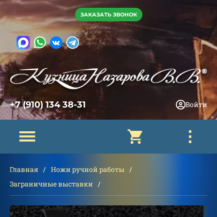
ЗАКАЗАТЬ ЗВОНОК
+7 (910) 134 38-31
Войти
Главная
Ножи ручной работы
Заграничные выставки