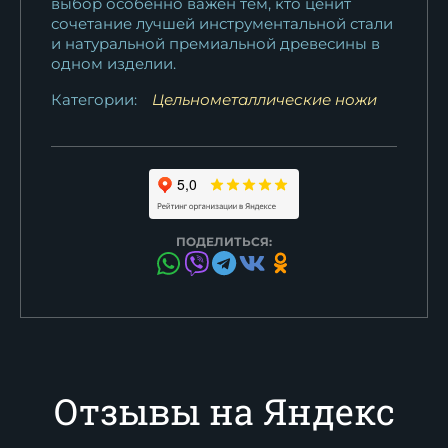
выбор особенно важен тем, кто ценит
сочетание лучшей инструментальной стали
и натуральной премиальной древесины в
одном изделии.
Категории:
Цельнометаллические ножи
ПОДЕЛИТЬСЯ:
Отзывы на Яндекс