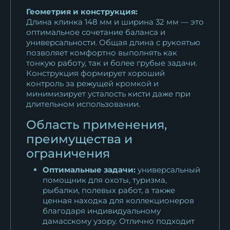
Геометрия и конструкция:
Длина клинка 148 мм и ширина 32 мм — это
оптимальное сочетание баланса и
универсальности. Общая длина с рукоятью
позволяет комфортно выполнять как
тонкую работу, так и более грубые задачи.
Конструкция формирует хороший
контроль за режущей кромкой и
минимизирует усталость кисти даже при
длительном использовании.
Область применения,
преимущества и
ограничения
Оптимальные задачи:
универсальный
помощник для охоты, туризма,
рыбалки, полевых работ, а также
ценная находка для коллекционеров
благодаря индивидуальному
дамасскому узору. Отлично подходит