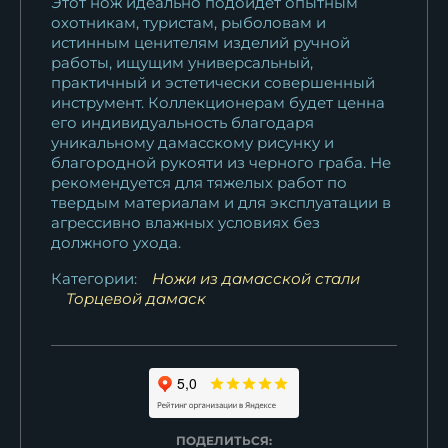
Этот нож идеально подойдет опытным
охотникам, туристам, рыболовам и
истинным ценителям изделий ручной
работы, ищущим универсальный,
практичный и эстетически совершенный
инструмент. Коллекционерам будет ценна
его индивидуальность благодаря
уникальному дамасскому рисунку и
благородной рукояти из черного граба. Не
рекомендуется для тяжелых работ по
твердым материалам и для эксплуатации в
агрессивно влажных условиях без
должного ухода.
Категории:
Ножи из дамасской стали
Торцевой дамаск
ПОДЕЛИТЬСЯ: