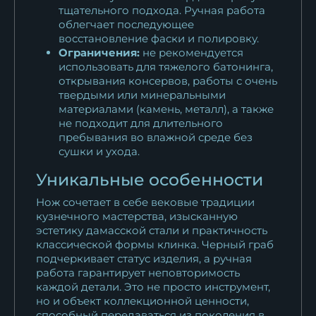
тщательного подхода. Ручная работа
облегчает последующее
восстановление фаски и полировку.
Ограничения:
не рекомендуется
использовать для тяжелого батонинга,
открывания консервов, работы с очень
твердыми или минеральными
материалами (камень, металл), а также
не подходит для длительного
пребывания во влажной среде без
сушки и ухода.
Уникальные особенности
Нож сочетает в себе вековые традиции
кузнечного мастерства, изысканную
эстетику дамасской стали и практичность
классической формы клинка. Черный граб
подчеркивает статус изделия, а ручная
работа гарантирует неповторимость
каждой детали. Это не просто инструмент,
но и объект коллекционной ценности,
способный передаваться из поколения в