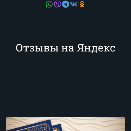
Отзывы на Яндекс