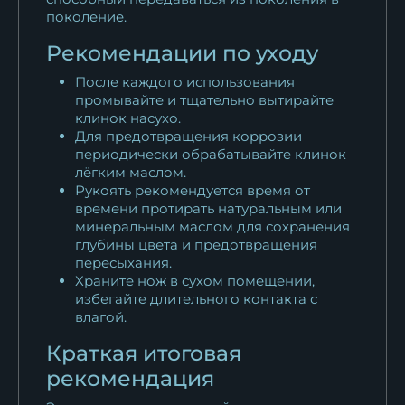
поколение.
Рекомендации по уходу
После каждого использования
промывайте и тщательно вытирайте
клинок насухо.
Для предотвращения коррозии
периодически обрабатывайте клинок
лёгким маслом.
Рукоять рекомендуется время от
времени протирать натуральным или
минеральным маслом для сохранения
глубины цвета и предотвращения
пересыхания.
Храните нож в сухом помещении,
избегайте длительного контакта с
влагой.
Краткая итоговая
рекомендация