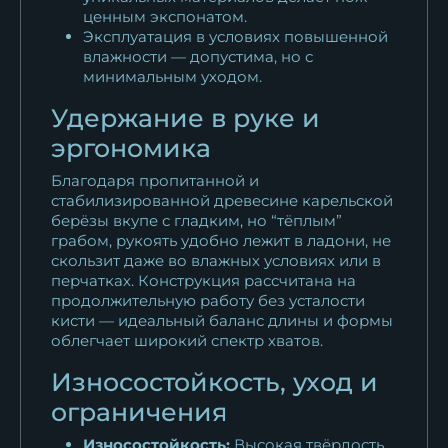
ценным экспонатом.
Эксплуатация в условиях повышенной
влажности — допустима, но с
минимальным уходом.
Удержание в руке и
эргономика
Благодаря пропитанной и
стабилизированной древесине карельской
берёзы вкупе с гладким, но “тёплым”
грабом, рукоять удобно лежит в ладони, не
скользит даже во влажных условиях или в
перчатках. Конструкция рассчитана на
продолжительную работу без усталости
кисти — идеальный баланс длины и формы
облегчает широкий спектр хватов.
Износостойкость, уход и
ограничения
Износостойкость:
Высокая твёрдость