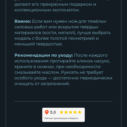
делают его прекрасным подарком и
коллекционным экспонатом.
Важно:
Если вам нужен нож для тяжёлых
силовых работ или вскрытия твёрдых
материалов (кости, металл), лучше выбрать
модель с более толстой геометрией и
меньшей твёрдостью.
Рекомендации по уходу:
После каждого
использования протирайте клинок насухо,
храните в ножнах, при необходимости
смазывайте маслом. Рукоять не требует
особого ухода — достаточно периодически
очищать от загрязнений.