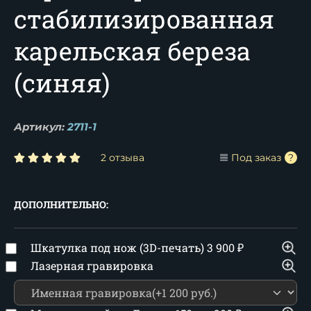
стабилизированная
карельская береза
(синяя)
Артикул:
2711-1
2 отзыва
Под заказ
ДОПОЛНИТЕЛЬНО:
Шкатулка под нож (3D-печать)
3 900
₽
Лазерная гравировка