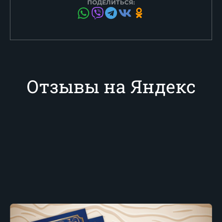
ПОДЕЛИТЬСЯ:
Отзывы на Яндекс