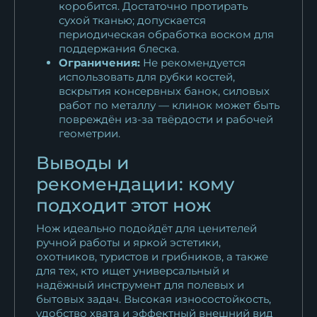
коробится. Достаточно протирать
сухой тканью; допускается
периодическая обработка воском для
поддержания блеска.
Ограничения:
Не рекомендуется
использовать для рубки костей,
вскрытия консервных банок, силовых
работ по металлу — клинок может быть
повреждён из-за твёрдости и рабочей
геометрии.
Выводы и
рекомендации: кому
подходит этот нож
Нож идеально подойдёт для ценителей
ручной работы и яркой эстетики,
охотников, туристов и грибников, а также
для тех, кто ищет универсальный и
надёжный инструмент для полевых и
бытовых задач. Высокая износостойкость,
удобство хвата и эффектный внешний вид