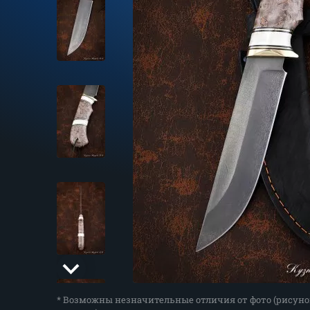
* Возможны незначительные отличия от фото (рисуно