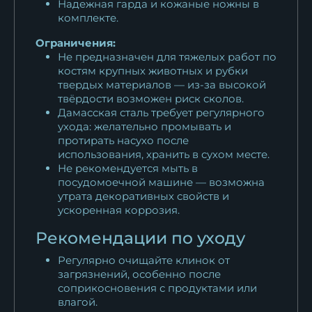
Надежная гарда и кожаные ножны в
комплекте.
Ограничения:
Не предназначен для тяжелых работ по
костям крупных животных и рубки
твердых материалов — из-за высокой
твёрдости возможен риск сколов.
Дамасская сталь требует регулярного
ухода: желательно промывать и
протирать насухо после
использования, хранить в сухом месте.
Не рекомендуется мыть в
посудомоечной машине — возможна
утрата декоративных свойств и
ускоренная коррозия.
Рекомендации по уходу
Регулярно очищайте клинок от
загрязнений, особенно после
соприкосновения с продуктами или
влагой.