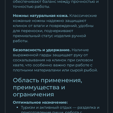
обеспечивают баланс между прочностью и
точностью работы.
Ножны: натуральная кожа.
Классические
кожаные ножны надежно защищают
клинок от влаги и повреждений, удобны
для переноски, подчеркивают
премиальный статус изделия ручной
работы.
Безопасность и удержание.
Наличие
выраженной гарды защищает руку от
соскальзывания на клинок при силовом
хвате, что особенно важно при работе с
плотными материалами или сырой рыбой.
Область применения,
преимущества и
ограничения
Оптимальное назначение:
Туризм и активный отдых — разделка и
приготовление пищи, работа с