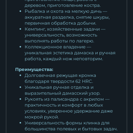
деревом, приготовление костра.
Рыбалка и охота на мелкую дичь —
аккуратная разделка, снятие шкуры,
первичная обработка добычи.
Кемпинг, хозяйственные задачи —
универсальность, возможность
выполнять работы по лагерю.
Коллекционное владение —
уникальная эстетика дамаска и ручная
работа, каждый нож неповторим.
Преимущества:
Долговечная режущая кромка
благодаря твердости 62 HRC.
Уникальная ручная отделка и
выразительный дамасский узор.
Рукоять из палисандра с акрилом —
практичность и комфорт в любых
условиях, уверенное удержание даже
мокрой рукой.
Универсальность формы клинка для
большинства полевых и бытовых задач.