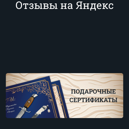
Отзывы на Яндекс