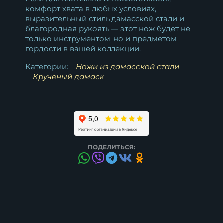
комфорт хвата в любых условиях,
выразительный стиль дамасской стали и
благородная рукоять — этот нож будет не
только инструментом, но и предметом
гордости в вашей коллекции.
Категории:
Ножи из дамасской стали
Крученый дамаск
ПОДЕЛИТЬСЯ: